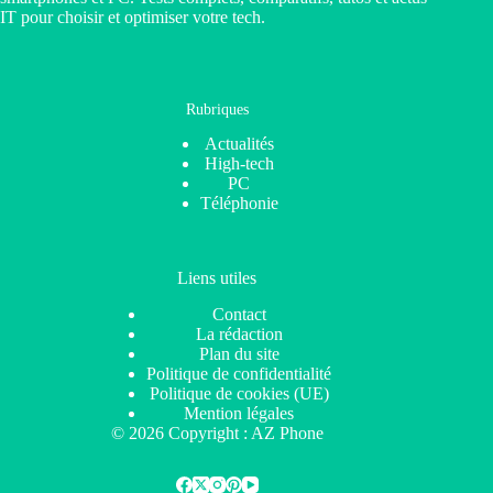
IT pour choisir et optimiser votre tech.
Rubriques
Actualités
High-tech
PC
Téléphonie
Liens utiles
Contact
La rédaction
Plan du site
Politique de confidentialité
Politique de cookies (UE)
Mention légales
© 2026 Copyright : AZ Phone