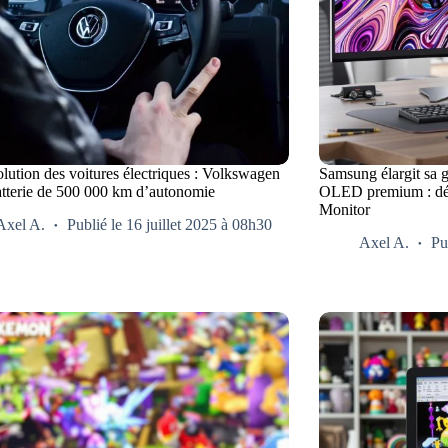
lution des voitures électriques : Volkswagen
Samsung élargit sa
batterie de 500 000 km d’autonomie
OLED premium : dé
Monitor
Axel A.
Publié le 16 juillet 2025 à 08h30
Axel A.
Pu