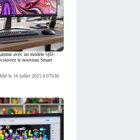
 gamme avec un modèle QD-
couvrez le nouveau Smart
blié le 16 juillet 2025 à 07h30