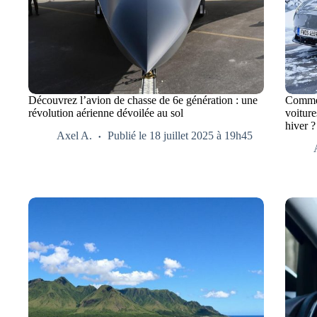
Découvrez l’avion de chasse de 6e génération : une
Commen
révolution aérienne dévoilée au sol
voiture
hiver ?
Axel A.
Publié le 18 juillet 2025 à 19h45