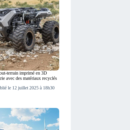
ut-terrain imprimé en 3D
trie avec des matériaux recyclés
blié le 12 juillet 2025 à 18h30