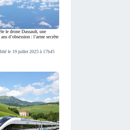
èle le drone Dassault, une
 ans d’obsession : l’arme secrète
blié le 19 juillet 2025 à 17h45