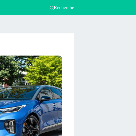
Recherche