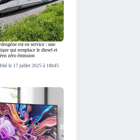
ydrogène est en service : une
ique qui remplace le diesel et
péen zéro émission
blié le 17 juillet 2025 à 18h45