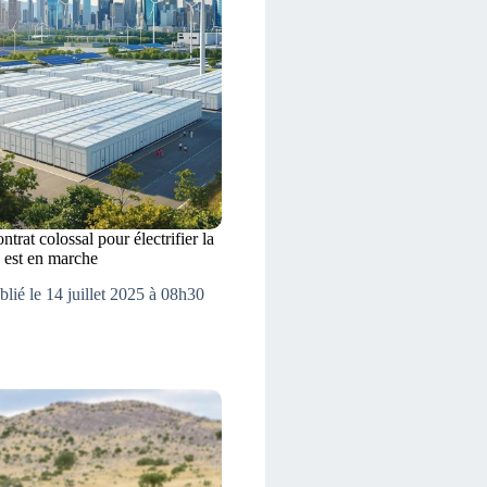
trat colossal pour électrifier la
n est en marche
blié le 14 juillet 2025 à 08h30