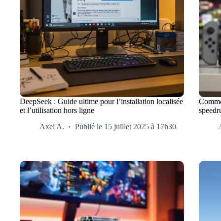
DeepSeek : Guide ultime pour l’installation localisée
Commen
et l’utilisation hors ligne
speedr
Axel A.
Publié le 15 juillet 2025 à 17h30