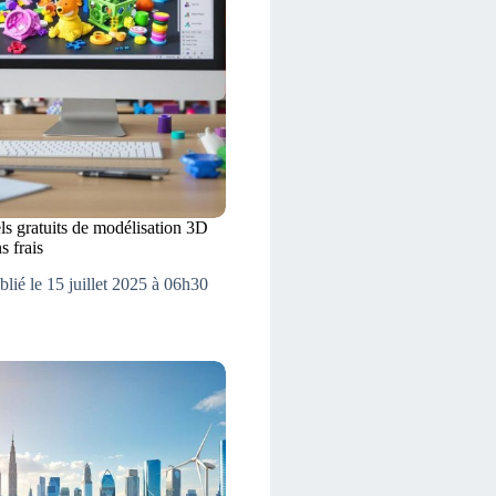
els gratuits de modélisation 3D
 frais
blié le 15 juillet 2025 à 06h30