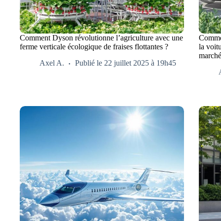
Comment Dyson révolutionne l’agriculture avec une
Commen
ferme verticale écologique de fraises flottantes ?
la voit
marché
Axel A.
Publié le 22 juillet 2025 à 19h45