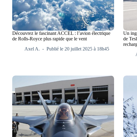
Découvrez le fascinant ACCEL : l’avion électrique
Un ing
de Rolls-Royce plus rapide que le vent
de Tes
rechar
Axel A.
Publié le 20 juillet 2025 à 18h45