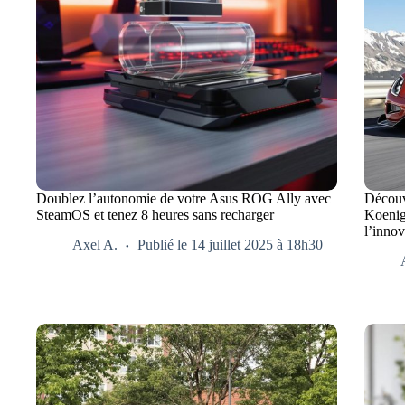
Doublez l’autonomie de votre Asus ROG Ally avec
Découvr
SteamOS et tenez 8 heures sans recharger
Koenigs
l’innov
Axel A.
Publié le 14 juillet 2025 à 18h30