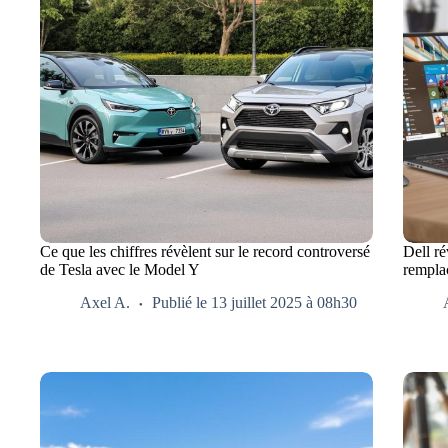
Ce que les chiffres révèlent sur le record controversé
Dell r
de Tesla avec le Model Y
rempla
Axel A.
Publié le 13 juillet 2025 à 08h30