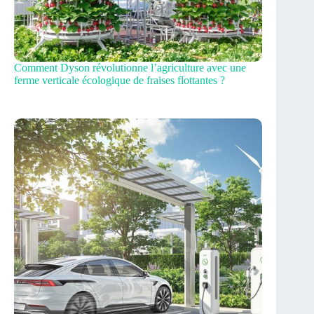
Comment Dyson révolutionne l’agriculture avec une
ferme verticale écologique de fraises flottantes ?