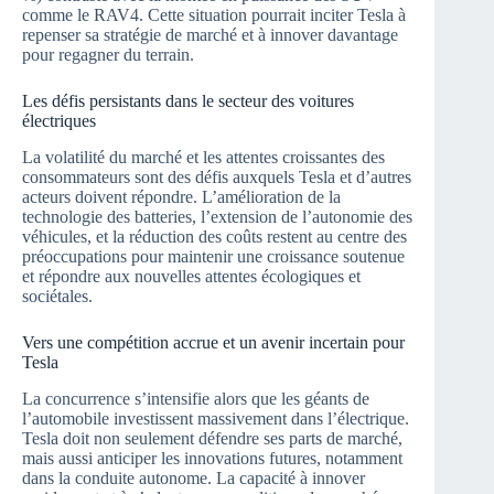
comme le RAV4. Cette situation pourrait inciter Tesla à
repenser sa stratégie de marché et à innover davantage
pour regagner du terrain.
Les défis persistants dans le secteur des voitures
électriques
La volatilité du marché et les attentes croissantes des
consommateurs sont des défis auxquels Tesla et d’autres
acteurs doivent répondre. L’amélioration de la
technologie des batteries, l’extension de l’autonomie des
véhicules, et la réduction des coûts restent au centre des
préoccupations pour maintenir une croissance soutenue
et répondre aux nouvelles attentes écologiques et
sociétales.
Vers une compétition accrue et un avenir incertain pour
Tesla
La concurrence s’intensifie alors que les géants de
l’automobile investissent massivement dans l’électrique.
Tesla doit non seulement défendre ses parts de marché,
mais aussi anticiper les innovations futures, notamment
dans la conduite autonome. La capacité à innover