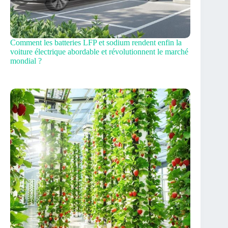
Comment les batteries LFP et sodium rendent enfin la
voiture électrique abordable et révolutionnent le marché
mondial ?