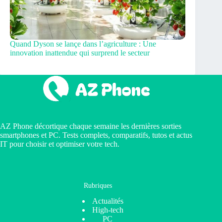
Quand Dyson se lançe dans l’agriculture : Une
innovation inattendue qui surprend le secteur
AZ Phone décortique chaque semaine les dernières sorties
smartphones et PC. Tests complets, comparatifs, tutos et actus
IT pour choisir et optimiser votre tech.
Rubriques
Actualités
High-tech
PC