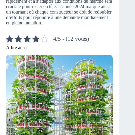
rapidement et à s’adapter aux conditions du marché sera
cruciale pour rester en tête. L’année 2024 marque ainsi
un tournant où chaque constructeur se doit de redoubler
d’efforts pour répondre à une demande mondialement
en pleine mutation.
4/5 - (12 votes)
À lire aussi