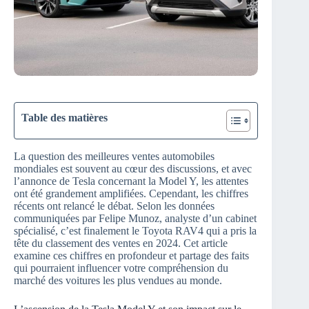
Table des matières
La question des meilleures ventes automobiles
mondiales est souvent au cœur des discussions, et avec
l’annonce de Tesla concernant la Model Y, les attentes
ont été grandement amplifiées. Cependant, les chiffres
récents ont relancé le débat. Selon les données
communiquées par Felipe Munoz, analyste d’un cabinet
spécialisé, c’est finalement le Toyota RAV4 qui a pris la
tête du classement des ventes en 2024. Cet article
examine ces chiffres en profondeur et partage des faits
qui pourraient influencer votre compréhension du
marché des voitures les plus vendues au monde.