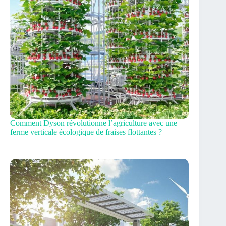
Comment Dyson révolutionne l’agriculture avec une
ferme verticale écologique de fraises flottantes ?