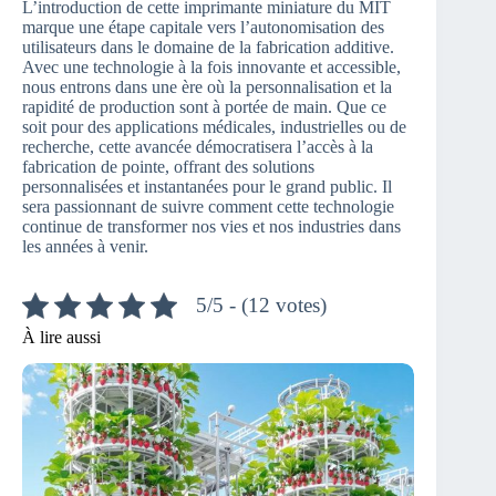
L’introduction de cette imprimante miniature du MIT
marque une étape capitale vers l’autonomisation des
utilisateurs dans le domaine de la fabrication additive.
Avec une technologie à la fois innovante et accessible,
nous entrons dans une ère où la personnalisation et la
rapidité de production sont à portée de main. Que ce
soit pour des applications médicales, industrielles ou de
recherche, cette avancée démocratisera l’accès à la
fabrication de pointe, offrant des solutions
personnalisées et instantanées pour le grand public. Il
sera passionnant de suivre comment cette technologie
continue de transformer nos vies et nos industries dans
les années à venir.
5/5 - (12 votes)
À lire aussi