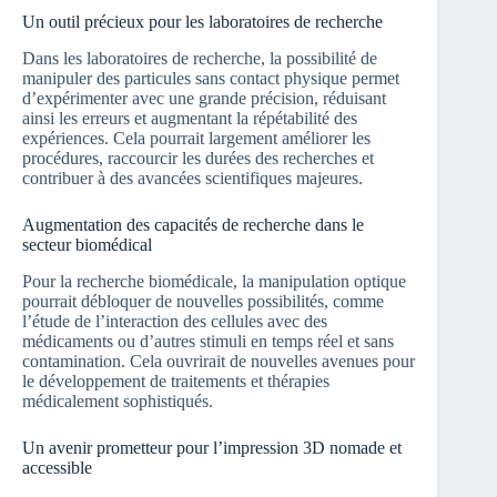
Un outil précieux pour les laboratoires de recherche
Dans les laboratoires de recherche, la possibilité de
manipuler des particules sans contact physique permet
d’expérimenter avec une grande précision, réduisant
ainsi les erreurs et augmentant la répétabilité des
expériences. Cela pourrait largement améliorer les
procédures, raccourcir les durées des recherches et
contribuer à des avancées scientifiques majeures.
Augmentation des capacités de recherche dans le
secteur biomédical
Pour la recherche biomédicale, la manipulation optique
pourrait débloquer de nouvelles possibilités, comme
l’étude de l’interaction des cellules avec des
médicaments ou d’autres stimuli en temps réel et sans
contamination. Cela ouvrirait de nouvelles avenues pour
le développement de traitements et thérapies
médicalement sophistiqués.
Un avenir prometteur pour l’impression 3D nomade et
accessible