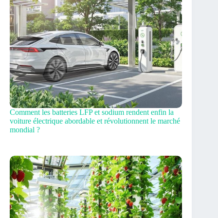
Comment les batteries LFP et sodium rendent enfin la
voiture électrique abordable et révolutionnent le marché
mondial ?