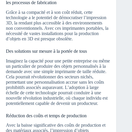
les processus de fabrication
Grâce à sa compacité et à son coût réduit, cette
technologie a le potentiel de démocratiser l’impression
3D, la rendant plus accessible à des environnements
non conventionnels. Avec ces imprimantes portables, la
nécessité de vastes installations pour la production
d’objets en 3D est presque obsolète.
Des solutions sur mesure à la portée de tous
Imaginez la capacité pour une petite entreprise ou même
un particulier de produire des objets personnalisés à la
demande avec une simple imprimante de taille réduite.
Cela pourrait révolutionner des secteurs nichés,
permettant une personnalisation accrue sans les coûts
prohibitifs associés auparavant. L’adoption à large
échelle de cette technologie pourrait conduire à une
nouvelle révolution industrielle, où chaque individu est
potentiellement capable de devenir un producteur.
Réduction des coûts et temps de production
Avec la baisse significative des coûts de production et
des matériaux associés, l’impression d’objets