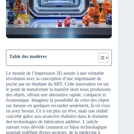
Table des matières
Le monde de l’impression 3D assiste à une véritable
révolution avec la conception d’une imprimante de
poche par un étudiant du MIT. Cette innovation est sur
le point de transformer la manière dont nous produisons
des objets, offrant une alternative rapide, compacte et
économique. Imaginez la possibilité de créer des objets
sur mesure en quelques secondes seulement, là où vous
en avez besoin. Ce n’est plus un rêve, mais une réalité
concrète grâce aux avancées réalisées dans le domaine
des technologies de fabrication additive. L’article
suivant vous dévoile comment ce bijou technologique
pourrait redéfinir divers secteurs, de la médecine à