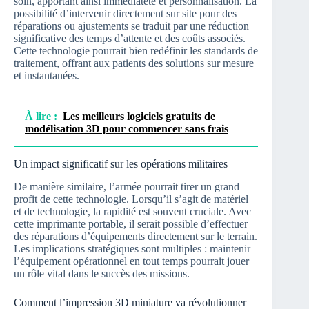
soin, apportant ainsi immédiateté et personnalisation. La
possibilité d’intervenir directement sur site pour des
réparations ou ajustements se traduit par une réduction
significative des temps d’attente et des coûts associés.
Cette technologie pourrait bien redéfinir les standards de
traitement, offrant aux patients des solutions sur mesure
et instantanées.
À lire :
Les meilleurs logiciels gratuits de
modélisation 3D pour commencer sans frais
Un impact significatif sur les opérations militaires
De manière similaire, l’armée pourrait tirer un grand
profit de cette technologie. Lorsqu’il s’agit de matériel
et de technologie, la rapidité est souvent cruciale. Avec
cette imprimante portable, il serait possible d’effectuer
des réparations d’équipements directement sur le terrain.
Les implications stratégiques sont multiples : maintenir
l’équipement opérationnel en tout temps pourrait jouer
un rôle vital dans le succès des missions.
Comment l’impression 3D miniature va révolutionner