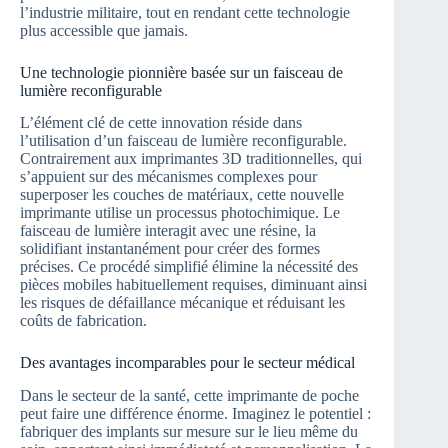
l’industrie militaire, tout en rendant cette technologie
plus accessible que jamais.
Une technologie pionnière basée sur un faisceau de
lumière reconfigurable
L’élément clé de cette innovation réside dans
l’utilisation d’un faisceau de lumière reconfigurable.
Contrairement aux imprimantes 3D traditionnelles, qui
s’appuient sur des mécanismes complexes pour
superposer les couches de matériaux, cette nouvelle
imprimante utilise un processus photochimique. Le
faisceau de lumière interagit avec une résine, la
solidifiant instantanément pour créer des formes
précises. Ce procédé simplifié élimine la nécessité des
pièces mobiles habituellement requises, diminuant ainsi
les risques de défaillance mécanique et réduisant les
coûts de fabrication.
Des avantages incomparables pour le secteur médical
Dans le secteur de la santé, cette imprimante de poche
peut faire une différence énorme. Imaginez le potentiel :
fabriquer des implants sur mesure sur le lieu même du