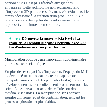
personnalisés n’est plus réservée aux grandes
entreprises. Cette technologie non seulement rend
l’impression 3D plus accessible, mais elle réduit aussi le
temps nécessaire à la création d’un produit fini. Cela
ouvre la voie à des cycles de développement plus
rapides et à une innovation continue.
À lire :
Découvrez la nouvelle Kia EV4 : La
rivale de la Renault Mégane électrique avec 600
km d'autonomie et ses prix dévoilés
Manipulation optique : une innovation supplémentaire
pour le secteur scientifique
En plus de ses capacités d’impression, l’équipe du MIT
a développé un « faisceau tracteur » capable de
manipuler sans contact des particules biologiques. Ce
développement est particulièrement prometteur pour les
scientifiques travaillant avec des cellules ou des
matériaux sensibles. La manipulation sans contact
signifie un risque réduit de contamination, rendant les
processus plus sûrs et plus fiables.