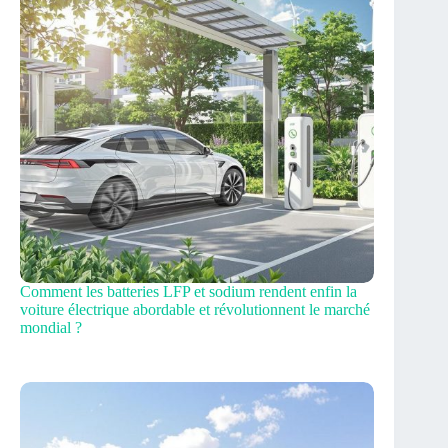
Comment les batteries LFP et sodium rendent enfin la
voiture électrique abordable et révolutionnent le marché
mondial ?