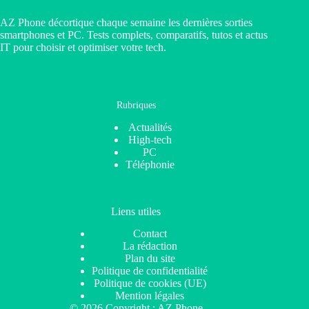
AZ Phone décortique chaque semaine les dernières sorties
smartphones et PC. Tests complets, comparatifs, tutos et actus
IT pour choisir et optimiser votre tech.
Rubriques
Actualités
High-tech
PC
Téléphonie
Liens utiles
Contact
La rédaction
Plan du site
Politique de confidentialité
Politique de cookies (UE)
Mention légales
© 2026 Copyright : AZ Phone