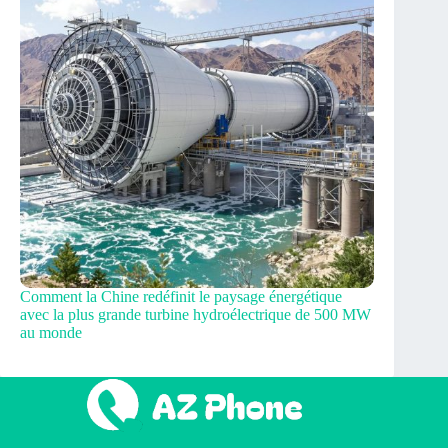
Comment la Chine redéfinit le paysage énergétique
avec la plus grande turbine hydroélectrique de 500 MW
au monde