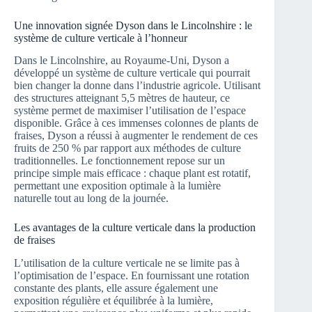
Une innovation signée Dyson dans le Lincolnshire : le
système de culture verticale à l’honneur
Dans le Lincolnshire, au Royaume-Uni, Dyson a
développé un système de culture verticale qui pourrait
bien changer la donne dans l’industrie agricole. Utilisant
des structures atteignant 5,5 mètres de hauteur, ce
système permet de maximiser l’utilisation de l’espace
disponible. Grâce à ces immenses colonnes de plants de
fraises, Dyson a réussi à augmenter le rendement de ces
fruits de 250 % par rapport aux méthodes de culture
traditionnelles. Le fonctionnement repose sur un
principe simple mais efficace : chaque plant est rotatif,
permettant une exposition optimale à la lumière
naturelle tout au long de la journée.
Les avantages de la culture verticale dans la production
de fraises
L’utilisation de la culture verticale ne se limite pas à
l’optimisation de l’espace. En fournissant une rotation
constante des plants, elle assure également une
exposition régulière et équilibrée à la lumière,