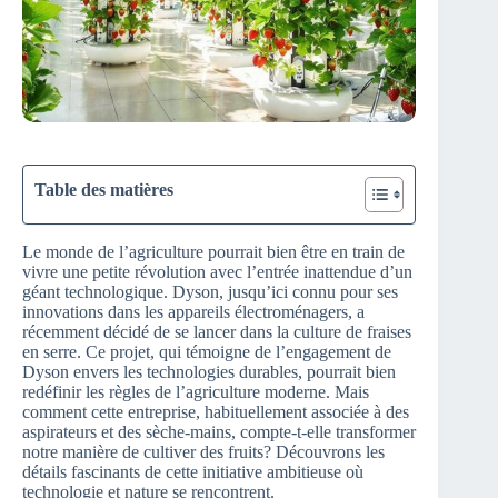
Table des matières
Le monde de l’agriculture pourrait bien être en train de
vivre une petite révolution avec l’entrée inattendue d’un
géant technologique. Dyson, jusqu’ici connu pour ses
innovations dans les appareils électroménagers, a
récemment décidé de se lancer dans la culture de fraises
en serre. Ce projet, qui témoigne de l’engagement de
Dyson envers les technologies durables, pourrait bien
redéfinir les règles de l’agriculture moderne. Mais
comment cette entreprise, habituellement associée à des
aspirateurs et des sèche-mains, compte-t-elle transformer
notre manière de cultiver des fruits? Découvrons les
détails fascinants de cette initiative ambitieuse où
technologie et nature se rencontrent.