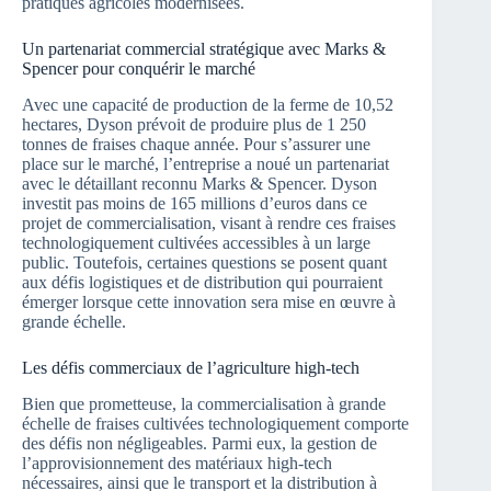
pratiques agricoles modernisées.
Un partenariat commercial stratégique avec Marks &
Spencer pour conquérir le marché
Avec une capacité de production de la ferme de 10,52
hectares, Dyson prévoit de produire plus de 1 250
tonnes de fraises chaque année. Pour s’assurer une
place sur le marché, l’entreprise a noué un partenariat
avec le détaillant reconnu Marks & Spencer. Dyson
investit pas moins de 165 millions d’euros dans ce
projet de commercialisation, visant à rendre ces fraises
technologiquement cultivées accessibles à un large
public. Toutefois, certaines questions se posent quant
aux défis logistiques et de distribution qui pourraient
émerger lorsque cette innovation sera mise en œuvre à
grande échelle.
Les défis commerciaux de l’agriculture high-tech
Bien que prometteuse, la commercialisation à grande
échelle de fraises cultivées technologiquement comporte
des défis non négligeables. Parmi eux, la gestion de
l’approvisionnement des matériaux high-tech
nécessaires, ainsi que le transport et la distribution à