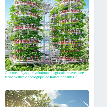
Comment Dyson révolutionne l’agriculture avec une
ferme verticale écologique de fraises flottantes ?