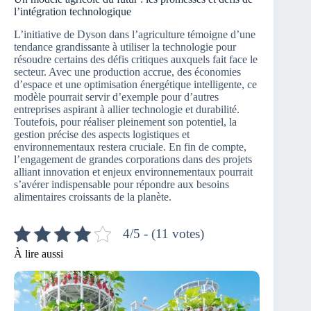
l’intégration technologique
L’initiative de Dyson dans l’agriculture témoigne d’une
tendance grandissante à utiliser la technologie pour
résoudre certains des défis critiques auxquels fait face le
secteur. Avec une production accrue, des économies
d’espace et une optimisation énergétique intelligente, ce
modèle pourrait servir d’exemple pour d’autres
entreprises aspirant à allier technologie et durabilité.
Toutefois, pour réaliser pleinement son potentiel, la
gestion précise des aspects logistiques et
environnementaux restera cruciale. En fin de compte,
l’engagement de grandes corporations dans des projets
alliant innovation et enjeux environnementaux pourrait
s’avérer indispensable pour répondre aux besoins
alimentaires croissants de la planète.
4/5 - (11 votes)
À lire aussi