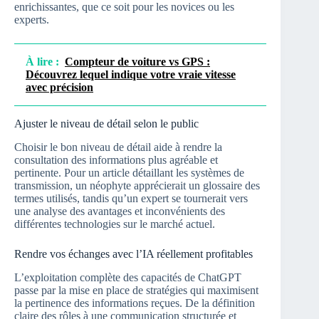
enrichissantes, que ce soit pour les novices ou les
experts.
À lire :
Compteur de voiture vs GPS :
Découvrez lequel indique votre vraie vitesse
avec précision
Ajuster le niveau de détail selon le public
Choisir le bon niveau de détail aide à rendre la
consultation des informations plus agréable et
pertinente. Pour un article détaillant les systèmes de
transmission, un néophyte apprécierait un glossaire des
termes utilisés, tandis qu’un expert se tournerait vers
une analyse des avantages et inconvénients des
différentes technologies sur le marché actuel.
Rendre vos échanges avec l’IA réellement profitables
L’exploitation complète des capacités de ChatGPT
passe par la mise en place de stratégies qui maximisent
la pertinence des informations reçues. De la définition
claire des rôles à une communication structurée et