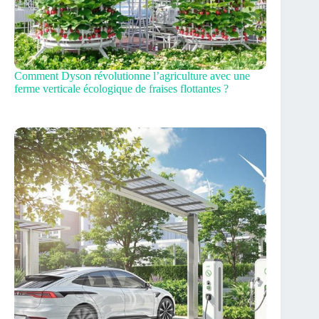
Comment Dyson révolutionne l’agriculture avec une
ferme verticale écologique de fraises flottantes ?