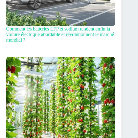
Comment les batteries LFP et sodium rendent enfin la
voiture électrique abordable et révolutionnent le marché
mondial ?