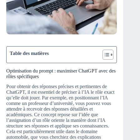
Table des matières
Optimisation du prompt : maximiser ChatGPT avec des
rôles spécifiques
Pour obtenir des réponses précises et pertinentes de
ChatGPT, il est essentiel de préciser à l’IA le rôle exact
qu’elle doit jouer. Par exemple, en positionnant l’IA
comme un professeur d’université, vous pouvez vous
attendre à recevoir des réponses détaillées et
académiques. Ce concept repose sur l’idée que
l’assignation d’un rôle oriente la manière dont l’IA
structure ses réponses et applique ses connaissances.
Cela est particulièrement utile dans le domaine
automobile, que vous cherchiez des explications