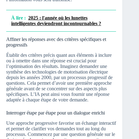
À lire :
2025 : l'année où les lunettes
intelligentes deviendront incontournables ?
Affiner les réponses avec des critères spécifiques et
progressifs
Établir des critères précis quant aux éléments à inclure
ou à omettre dans une réponse est crucial pour
l’optimisation des résultats. Imaginez demander une
synthèse des technologies de motorisation électrique
depuis les années 2000, par un processus progressif de
questions. Cela permet d’avoir une première approche
générale avant de se concentrer sur des aspects plus
spécifiques. L’IA peut ainsi vous fournir une réponse
adaptée à chaque étape de votre demande.
Interroger étape par étape pour un dialogue enrichi
Une approche progressive favorise un échange interactif
et permet de clarifier vos demandes tout au long du
processus. Commencez par une question générale sur le