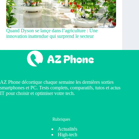
Quand Dyson se lançe dans l’agriculture : Une
innovation inattendue qui surprend le secteur
AZ Phone décortique chaque semaine les dernières sorties
smartphones et PC. Tests complets, comparatifs, tutos et actus
IT pour choisir et optimiser votre tech.
Rubriques
Actualités
High-tech