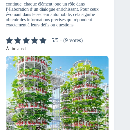
continue, chaque élément joue un rôle dans
l’élaboration d’un dialogue enrichissant. Pour ceux
évoluant dans le secteur automobile, cela signifie
obtenir des informations précises qui répondent
exactement à leurs défis ou questions.
5/5 - (9 votes)
À lire aussi