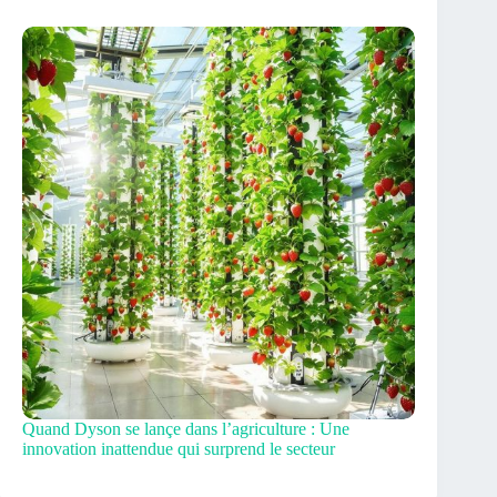
Quand Dyson se lançe dans l’agriculture : Une
innovation inattendue qui surprend le secteur