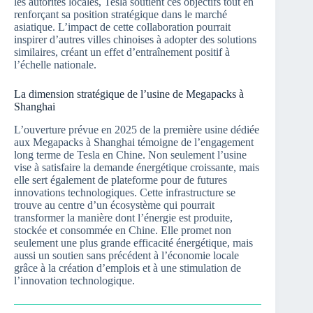
les autorités locales, Tesla soutient ces objectifs tout en
renforçant sa position stratégique dans le marché
asiatique. L’impact de cette collaboration pourrait
inspirer d’autres villes chinoises à adopter des solutions
similaires, créant un effet d’entraînement positif à
l’échelle nationale.
La dimension stratégique de l’usine de Megapacks à
Shanghai
L’ouverture prévue en 2025 de la première usine dédiée
aux Megapacks à Shanghai témoigne de l’engagement
long terme de Tesla en Chine. Non seulement l’usine
vise à satisfaire la demande énergétique croissante, mais
elle sert également de plateforme pour de futures
innovations technologiques. Cette infrastructure se
trouve au centre d’un écosystème qui pourrait
transformer la manière dont l’énergie est produite,
stockée et consommée en Chine. Elle promet non
seulement une plus grande efficacité énergétique, mais
aussi un soutien sans précédent à l’économie locale
grâce à la création d’emplois et à une stimulation de
l’innovation technologique.