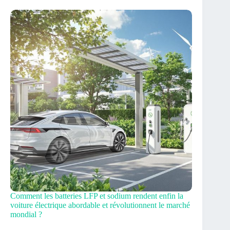
Comment les batteries LFP et sodium rendent enfin la
voiture électrique abordable et révolutionnent le marché
mondial ?