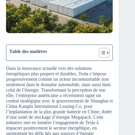
Table des matières
Dans la mouvance actuelle vers des solutions
énergétiques plus propres et durables, Tesla s’impose
progressivement comme un acteur incontournable non
seulement dans le domaine automobile, mais aussi dans
celui de l’énergie. Transformant la perception de son
rôle, l’entreprise américaine a récemment signé un
contrat stratégique avec le gouvernement de Shanghai et
China Kangfu International Leasing Co. pour
l’implantation de la plus grande batterie en Chine, dotée
d’une unité de stockage d’énergie Megapack. Cette
initiative met en lumière l’engagement de Tesla à
impacter positivement le secteur énergétique, en
surmontant les défis liés aux sources d’énergie