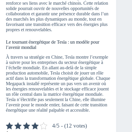
renforce ses liens avec le marché chinois. Cette relation
solide pourrait ouvrir de nouvelles opportunités de
collaboration et garantir une présence durable dans l’un
des marchés les plus dynamiques au monde, tout en
favorisant une transition efficace vers des énergies plus
propres et renouvelables.
Le tournant énergétique de Tesla : un modèle pour
l’avenir mondial
À travers sa stratégie en Chine, Tesla montre l’exemple
à suivre pour les entreprises du secteur énergétique à
l’échelle mondiale. En allant au-delà de la simple
production automobile, Tesla choisit de jouer un rôle
actif dans la transformation énergétique globale. Chaque
Megapack installé représente un pas vers un avenir où
les énergies renouvelables et le stockage efficace jouent
un rôle central dans la matrice énergétique mondiale.
Tesla n’électrifie pas seulement la Chine, elle illumine
l’avenir pour le monde entier, faisant de cette transition
énergétique une réalité palpable et accessible.
4/5 - (12 votes)