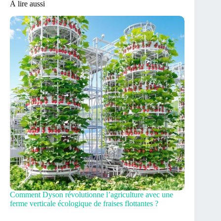
À lire aussi
Comment Dyson révolutionne l’agriculture avec une
ferme verticale écologique de fraises flottantes ?