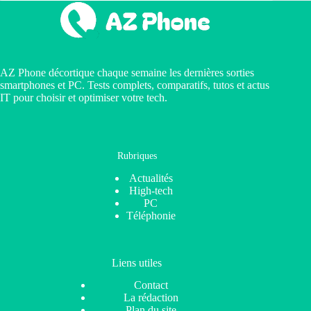
AZ Phone décortique chaque semaine les dernières sorties
smartphones et PC. Tests complets, comparatifs, tutos et actus
IT pour choisir et optimiser votre tech.
Rubriques
Actualités
High-tech
PC
Téléphonie
Liens utiles
Contact
La rédaction
Plan du site