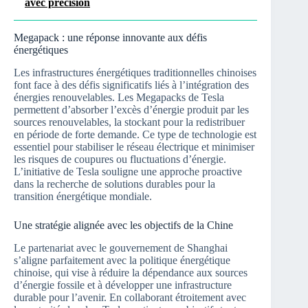
avec précision
Megapack : une réponse innovante aux défis
énergétiques
Les infrastructures énergétiques traditionnelles chinoises
font face à des défis significatifs liés à l’intégration des
énergies renouvelables. Les Megapacks de Tesla
permettent d’absorber l’excès d’énergie produit par les
sources renouvelables, la stockant pour la redistribuer
en période de forte demande. Ce type de technologie est
essentiel pour stabiliser le réseau électrique et minimiser
les risques de coupures ou fluctuations d’énergie.
L’initiative de Tesla souligne une approche proactive
dans la recherche de solutions durables pour la
transition énergétique mondiale.
Une stratégie alignée avec les objectifs de la Chine
Le partenariat avec le gouvernement de Shanghai
s’aligne parfaitement avec la politique énergétique
chinoise, qui vise à réduire la dépendance aux sources
d’énergie fossile et à développer une infrastructure
durable pour l’avenir. En collaborant étroitement avec