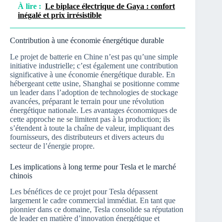
À lire :
Le biplace électrique de Gaya : confort
inégalé et prix irrésistible
Contribution à une économie énergétique durable
Le projet de batterie en Chine n’est pas qu’une simple
initiative industrielle; c’est également une contribution
significative à une économie énergétique durable. En
hébergeant cette usine, Shanghai se positionne comme
un leader dans l’adoption de technologies de stockage
avancées, préparant le terrain pour une révolution
énergétique nationale. Les avantages économiques de
cette approche ne se limitent pas à la production; ils
s’étendent à toute la chaîne de valeur, impliquant des
fournisseurs, des distributeurs et divers acteurs du
secteur de l’énergie propre.
Les implications à long terme pour Tesla et le marché
chinois
Les bénéfices de ce projet pour Tesla dépassent
largement le cadre commercial immédiat. En tant que
pionnier dans ce domaine, Tesla consolide sa réputation
de leader en matière d’innovation énergétique et