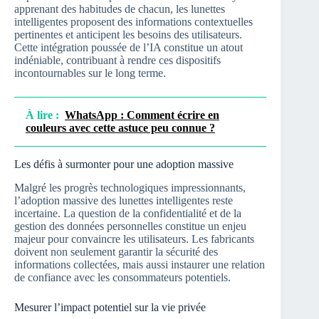
apprenant des habitudes de chacun, les lunettes
intelligentes proposent des informations contextuelles
pertinentes et anticipent les besoins des utilisateurs.
Cette intégration poussée de l’IA constitue un atout
indéniable, contribuant à rendre ces dispositifs
incontournables sur le long terme.
À lire :
WhatsApp : Comment écrire en
couleurs avec cette astuce peu connue ?
Les défis à surmonter pour une adoption massive
Malgré les progrès technologiques impressionnants,
l’adoption massive des lunettes intelligentes reste
incertaine. La question de la confidentialité et de la
gestion des données personnelles constitue un enjeu
majeur pour convaincre les utilisateurs. Les fabricants
doivent non seulement garantir la sécurité des
informations collectées, mais aussi instaurer une relation
de confiance avec les consommateurs potentiels.
Mesurer l’impact potentiel sur la vie privée