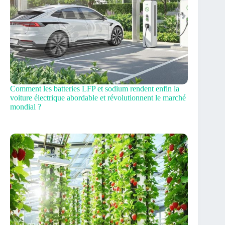
Comment les batteries LFP et sodium rendent enfin la
voiture électrique abordable et révolutionnent le marché
mondial ?