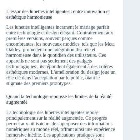
L’essor des lunettes intelligentes : entre innovation et
esthétique harmonieuse
Les lunettes intelligentes incarnent le mariage parfait
entre technologie et design élégant. Contrairement aux
premières versions, souvent perçues comme
encombrantes, les nouveaux modèles, tels que les Meta
Oakley, promettent une intégration discrète et
harmonieuse dans le quotidien des utilisateurs. Ces
appareils ne sont pas seulement des gadgets
technologiques ; ils répondent également à des critères
esthétiques modernes. L’amélioration du design joue un
rôle clé dans l’acceptation par le public, ôtant le
stigmate des premiers prototypes.
Quand la technologie repousse les limites de la réalité
augmentée
La technologie des lunettes intelligentes repose
principalement sur la réalité augmentée. Ce progrès
permet aux utilisateurs de superposer des informations
numériques au monde réel, offrant ainsi une expérience
immersive inédite. Les applications pratiques sont