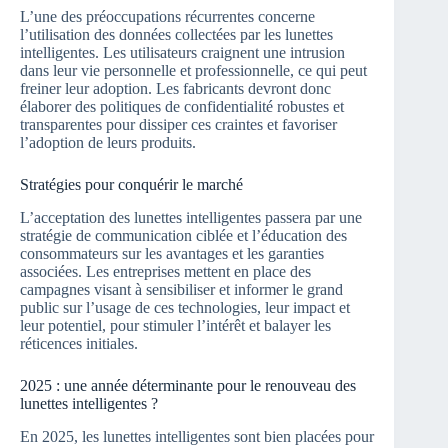
L’une des préoccupations récurrentes concerne
l’utilisation des données collectées par les lunettes
intelligentes. Les utilisateurs craignent une intrusion
dans leur vie personnelle et professionnelle, ce qui peut
freiner leur adoption. Les fabricants devront donc
élaborer des politiques de confidentialité robustes et
transparentes pour dissiper ces craintes et favoriser
l’adoption de leurs produits.
Stratégies pour conquérir le marché
L’acceptation des lunettes intelligentes passera par une
stratégie de communication ciblée et l’éducation des
consommateurs sur les avantages et les garanties
associées. Les entreprises mettent en place des
campagnes visant à sensibiliser et informer le grand
public sur l’usage de ces technologies, leur impact et
leur potentiel, pour stimuler l’intérêt et balayer les
réticences initiales.
2025 : une année déterminante pour le renouveau des
lunettes intelligentes ?
En 2025, les lunettes intelligentes sont bien placées pour