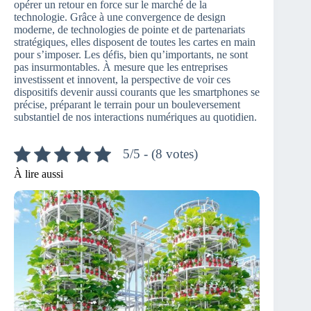
opérer un retour en force sur le marché de la
technologie. Grâce à une convergence de design
moderne, de technologies de pointe et de partenariats
stratégiques, elles disposent de toutes les cartes en main
pour s’imposer. Les défis, bien qu’importants, ne sont
pas insurmontables. À mesure que les entreprises
investissent et innovent, la perspective de voir ces
dispositifs devenir aussi courants que les smartphones se
précise, préparant le terrain pour un bouleversement
substantiel de nos interactions numériques au quotidien.
5/5 - (8 votes)
À lire aussi