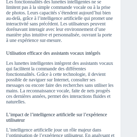
Les fonctionnalités des lunettes intelligentes ne se
limitent pas à la simple commande vocale ou à la prise
de photos. Leurs capacités s’étendent aujourd’hui bien
au-delà, grâce à l’intelligence artificielle qui promet une
interactivité sans précédent. Les utilisateurs peuvent
dorénavant interagir avec leur environnement d’une
manière plus intuitive et personnalisée, ouvrant la porte
à une expérience sur-mesure.
Utilisation efficace des assistants vocaux intégrés
Les lunettes intelligentes intègrent des assistants vocaux
qui facilitent la commande des différentes
fonctionnalités. Grâce à cette technologie, il devient
possible de naviguer sur Internet, consulter ses
messages ou encore faire des recherches sans utiliser les
mains. La reconnaissance vocale, faite de nets progrès
ces dernières années, permet des interactions fluides et
naturelles.
L’impact de l’intelligence artificielle sur l’expérience
utilisateur
L’intelligence artificielle joue un rôle majeur dans
l’optimisation de l’expérience utilisateur. En analysant et