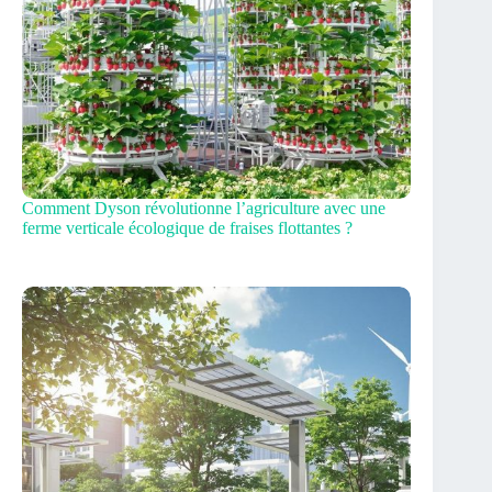
Comment Dyson révolutionne l’agriculture avec une
ferme verticale écologique de fraises flottantes ?