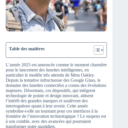
Table des matières
L’année 2025 est annoncée comme le moment charnière
pour le lancement des lunettes intelligentes, en
particulier le modèle très attendu de Meta Oakley.
Depuis la tentative infructueuse des Google Glass, le
domaine des lunettes connectées a connu des évolutions
majeures. Désormais, ces dispositifs, qui intègrent
technologie de pointe et design innovant, attisent
l’intérêt des grandes marques et soulèvent des
interrogations quant à leur avenir. Cette année
symbolise-t-elle un tournant pour ces interfaces à la
frontière de l’innovation technologique ? Le suspens est
à son comble, avec des avancées qui pourraient
transformer notre quotidien.