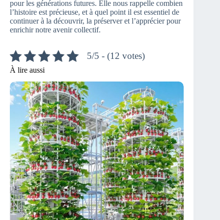
pour les générations futures. Elle nous rappelle combien
l’histoire est précieuse, et à quel point il est essentiel de
continuer à la découvrir, la préserver et l’apprécier pour
enrichir notre avenir collectif.
5/5 - (12 votes)
À lire aussi