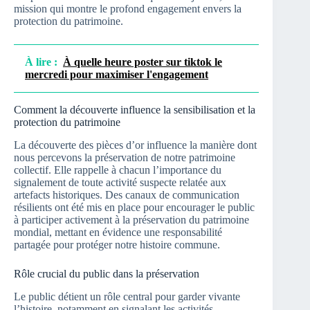
mission qui montre le profond engagement envers la
protection du patrimoine.
À lire :
À quelle heure poster sur tiktok le
mercredi pour maximiser l'engagement
Comment la découverte influence la sensibilisation et la
protection du patrimoine
La découverte des pièces d’or influence la manière dont
nous percevons la préservation de notre patrimoine
collectif. Elle rappelle à chacun l’importance du
signalement de toute activité suspecte relatée aux
artefacts historiques. Des canaux de communication
résilients ont été mis en place pour encourager le public
à participer activement à la préservation du patrimoine
mondial, mettant en évidence une responsabilité
partagée pour protéger notre histoire commune.
Rôle crucial du public dans la préservation
Le public détient un rôle central pour garder vivante
l’histoire, notamment en signalant les activités