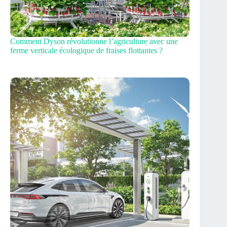
Comment Dyson révolutionne l’agriculture avec une
ferme verticale écologique de fraises flottantes ?