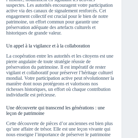
suspectes. Les autorités encouragent votre participation
active via des canaux de signalement renforcés. Cet
engagement collectif est crucial pour le bien de notre
patrimoine, un effort commun pour garantir une
préservation adéquate des artefacts culturels et
historiques de grande valeur.
Un appel à la vigilance et à la collaboration
La coopération entre les autorités et les citoyens est une
pierre angulaire de toute stratégie réussie de
préservation du patrimoine. Il est impératif de rester
vigilant et collaboratif pour préserver l’héritage culturel
mondial. Votre participation active peut révolutionner la
manière dont nous protégeons et valorisons nos
richesses historiques, un effort où chaque contribution
individuelle est précieuse.
Une découverte qui transcend les générations : une
leçon de patrimoine
Cette découverte de pièces d’or anciennes est bien plus
qu’une affaire de trésor. Elle est une leçon vivante qui
nous enseigne l’importance de préserver le patrimoine