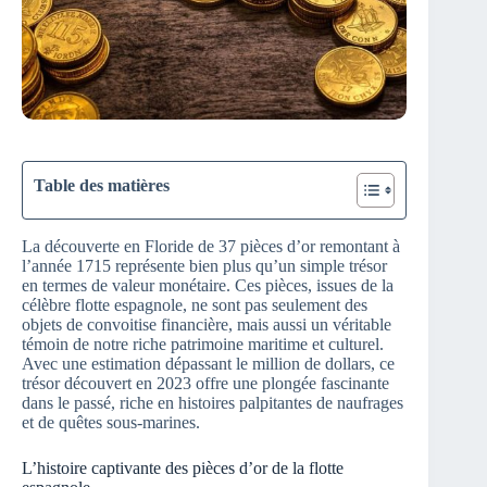
Table des matières
La découverte en Floride de 37 pièces d’or remontant à
l’année 1715 représente bien plus qu’un simple trésor
en termes de valeur monétaire. Ces pièces, issues de la
célèbre flotte espagnole, ne sont pas seulement des
objets de convoitise financière, mais aussi un véritable
témoin de notre riche patrimoine maritime et culturel.
Avec une estimation dépassant le million de dollars, ce
trésor découvert en 2023 offre une plongée fascinante
dans le passé, riche en histoires palpitantes de naufrages
et de quêtes sous-marines.
L’histoire captivante des pièces d’or de la flotte