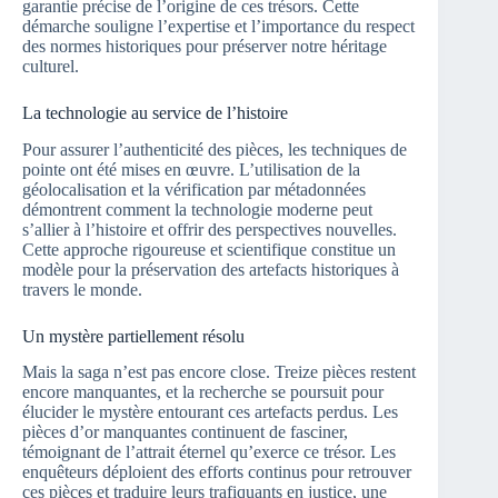
garantie précise de l’origine de ces trésors. Cette
démarche souligne l’expertise et l’importance du respect
des normes historiques pour préserver notre héritage
culturel.
La technologie au service de l’histoire
Pour assurer l’authenticité des pièces, les techniques de
pointe ont été mises en œuvre. L’utilisation de la
géolocalisation et la vérification par métadonnées
démontrent comment la technologie moderne peut
s’allier à l’histoire et offrir des perspectives nouvelles.
Cette approche rigoureuse et scientifique constitue un
modèle pour la préservation des artefacts historiques à
travers le monde.
Un mystère partiellement résolu
Mais la saga n’est pas encore close. Treize pièces restent
encore manquantes, et la recherche se poursuit pour
élucider le mystère entourant ces artefacts perdus. Les
pièces d’or manquantes continuent de fasciner,
témoignant de l’attrait éternel qu’exerce ce trésor. Les
enquêteurs déploient des efforts continus pour retrouver
ces pièces et traduire leurs trafiquants en justice, une