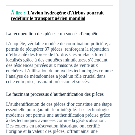
À lire :
L'avion hydrogène d'Airbus pourrait
redéfinir le transport aérien mondial
La récupération des pièces : un succès d’enquête
L’enquête, véritable modèle de coordination policière, a
permis de récupérer 37 pièces, renforçant la réputation
d’efficacité des forces de l’ordre. Ces artefacts furent
localisés grâce à des enquêtes minutieuses, s’étendant
des résidences privées aux maisons de vente aux
enchères. L’utilisation de nouvelles technologies comme
l’analyse de métadonnées a joué un rôle crucial dans
cette entreprise, assurant précision et succès.
Le fascinant processus d’authentification des pièces
L’authentification de ces pièces d’or constitue une étape
essentielle pour garantir leur intégrité. Les technologies
modernes ont permis une authentification précise grâce
à des techniques avancées comme la géolocalisation.
Des experts en préservation historique ont certifié
l’origine et la valeur des pièces, offrant ainsi une