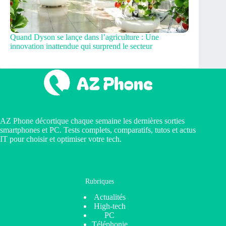
Quand Dyson se lançe dans l’agriculture : Une
innovation inattendue qui surprend le secteur
AZ Phone décortique chaque semaine les dernières sorties
smartphones et PC. Tests complets, comparatifs, tutos et actus
IT pour choisir et optimiser votre tech.
Rubriques
Actualités
High-tech
PC
Téléphonie