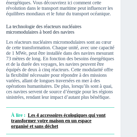
énergétiques. Vous découvrirez ici comment cette
révolution dans le transport maritime peut influencer les
équilibres mondiaux et le futur du transport océanique.
La technologie des réacteurs nucléaires
micromodulaires à bord des navires
Les réacteurs nucléaires micromodulaires sont au cœur
de cette transformation. Chaque unité, avec une capacité
de 1 MWe, peut être installée dans des navires mesurant
73 mètres de long. En fonction des besoins énergétiques
et de la durée des voyages, les navires peuvent être
équipés de deux à cinq réacteurs. Cette modularité offre
la flexibilité nécessaire pour répondre à des missions
variées, allant de longues traversées en mer à des
opérations humanitaires. De plus, lorsqu’ils sont à quai,
ces navires servent de source d’énergie pour les régions
sinistrées, rendant leur impact d’autant plus bénéfique.
À lire :
Les 4 accessoires écologiques qui vont
transformer votre maison en un espace
organisé et sans déchet