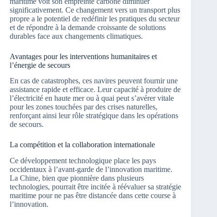
maritime voit son empreinte carbone diminuer
significativement. Ce changement vers un transport plus
propre a le potentiel de redéfinir les pratiques du secteur
et de répondre à la demande croissante de solutions
durables face aux changements climatiques.
Avantages pour les interventions humanitaires et
l’énergie de secours
En cas de catastrophes, ces navires peuvent fournir une
assistance rapide et efficace. Leur capacité à produire de
l’électricité en haute mer ou à quai peut s’avérer vitale
pour les zones touchées par des crises naturelles,
renforçant ainsi leur rôle stratégique dans les opérations
de secours.
La compétition et la collaboration internationale
Ce développement technologique place les pays
occidentaux à l’avant-garde de l’innovation maritime.
La Chine, bien que pionnière dans plusieurs
technologies, pourrait être incitée à réévaluer sa stratégie
maritime pour ne pas être distancée dans cette course à
l’innovation.