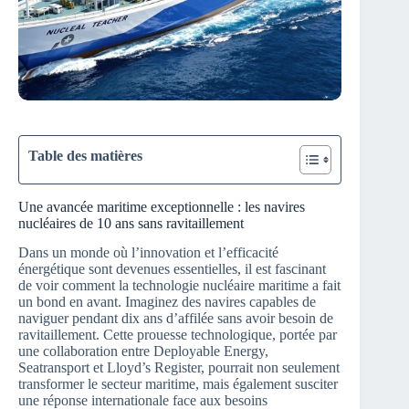
Table des matières
Une avancée maritime exceptionnelle : les navires
nucléaires de 10 ans sans ravitaillement
Dans un monde où l’innovation et l’efficacité
énergétique sont devenues essentielles, il est fascinant
de voir comment la technologie nucléaire maritime a fait
un bond en avant. Imaginez des navires capables de
naviguer pendant dix ans d’affilée sans avoir besoin de
ravitaillement. Cette prouesse technologique, portée par
une collaboration entre Deployable Energy,
Seatransport et Lloyd’s Register, pourrait non seulement
transformer le secteur maritime, mais également susciter
une réponse internationale face aux besoins