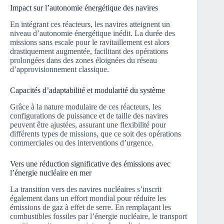
Impact sur l’autonomie énergétique des navires
En intégrant ces réacteurs, les navires atteignent un
niveau d’autonomie énergétique inédit. La durée des
missions sans escale pour le ravitaillement est alors
drastiquement augmentée, facilitant des opérations
prolongées dans des zones éloignées du réseau
d’approvisionnement classique.
Capacités d’adaptabilité et modularité du système
Grâce à la nature modulaire de ces réacteurs, les
configurations de puissance et de taille des navires
peuvent être ajustées, assurant une flexibilité pour
différents types de missions, que ce soit des opérations
commerciales ou des interventions d’urgence.
Vers une réduction significative des émissions avec
l’énergie nucléaire en mer
La transition vers des navires nucléaires s’inscrit
également dans un effort mondial pour réduire les
émissions de gaz à effet de serre. En remplaçant les
combustibles fossiles par l’énergie nucléaire, le transport