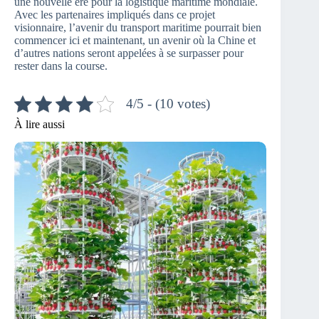
une nouvelle ère pour la logistique maritime mondiale.
Avec les partenaires impliqués dans ce projet
visionnaire, l’avenir du transport maritime pourrait bien
commencer ici et maintenant, un avenir où la Chine et
d’autres nations seront appelées à se surpasser pour
rester dans la course.
4/5 - (10 votes)
À lire aussi