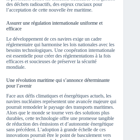
des déchets radioactifs, des enjeux cruciaux pour
l’acceptation de cette nouvelle ère maritime.
Assurer une régulation internationale uniforme et
efficace
Le développement de ces navires exige un cadre
réglementaire qui harmonise les lois nationales avec les
besoins technologiques. Une coopération internationale
est essentielle pour créer des réglementations à la fois
efficaces et soucieuses de préserver la sécurité
mondiale.
Une révolution maritime qui s’annonce déterminante
pour l’avenir
Face aux défis climatiques et énergétiques actuels, les
navires nucléaires représentent une avancée majeure qui
pourrait remodeler le paysage des transports maritimes.
Alors que le monde se tourne vers des solutions plus
durables, cette technologie offre une promesse tangible
de réduction des émissions et d’autonomie énergétique
sans précédent. L’adoption à grande échelle de ces
innovations pourrait être le point de basculement vers