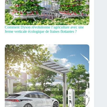
Comment Dyson révolutionne l’agriculture avec une
ferme verticale écologique de fraises flottantes ?