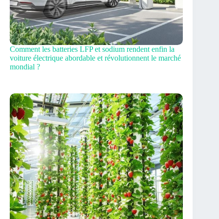
Comment les batteries LFP et sodium rendent enfin la
voiture électrique abordable et révolutionnent le marché
mondial ?