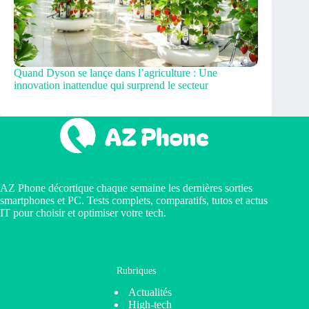
Quand Dyson se lançe dans l’agriculture : Une
innovation inattendue qui surprend le secteur
AZ Phone décortique chaque semaine les dernières sorties
smartphones et PC. Tests complets, comparatifs, tutos et actus
IT pour choisir et optimiser votre tech.
Rubriques
Actualités
High-tech