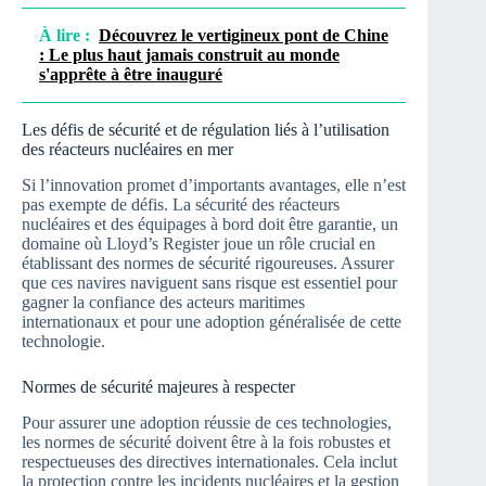
À lire :
Découvrez le vertigineux pont de Chine
: Le plus haut jamais construit au monde
s'apprête à être inauguré
Les défis de sécurité et de régulation liés à l’utilisation
des réacteurs nucléaires en mer
Si l’innovation promet d’importants avantages, elle n’est
pas exempte de défis. La sécurité des réacteurs
nucléaires et des équipages à bord doit être garantie, un
domaine où Lloyd’s Register joue un rôle crucial en
établissant des normes de sécurité rigoureuses. Assurer
que ces navires naviguent sans risque est essentiel pour
gagner la confiance des acteurs maritimes
internationaux et pour une adoption généralisée de cette
technologie.
Normes de sécurité majeures à respecter
Pour assurer une adoption réussie de ces technologies,
les normes de sécurité doivent être à la fois robustes et
respectueuses des directives internationales. Cela inclut
la protection contre les incidents nucléaires et la gestion