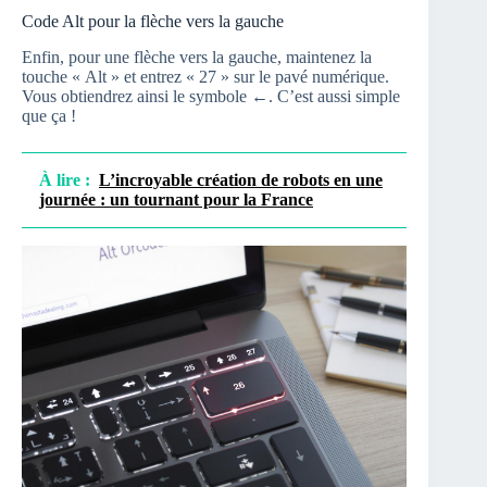
Code Alt pour la flèche vers la gauche
Enfin, pour une flèche vers la gauche, maintenez la
touche « Alt » et entrez « 27 » sur le pavé numérique.
Vous obtiendrez ainsi le symbole ←. C’est aussi simple
que ça !
À lire :
L’incroyable création de robots en une
journée : un tournant pour la France