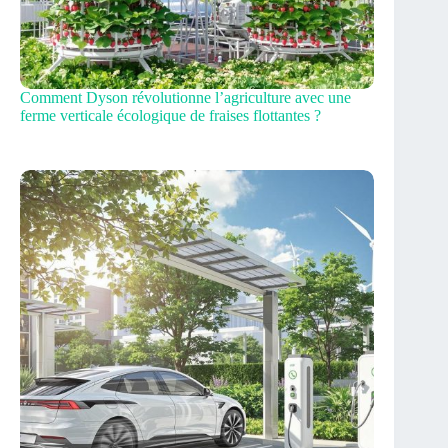
Comment Dyson révolutionne l’agriculture avec une
ferme verticale écologique de fraises flottantes ?