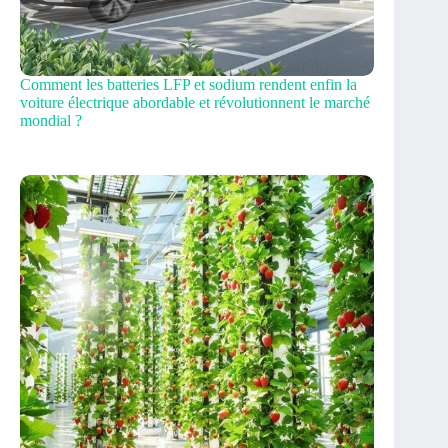
Comment les batteries LFP et sodium rendent enfin la
voiture électrique abordable et révolutionnent le marché
mondial ?