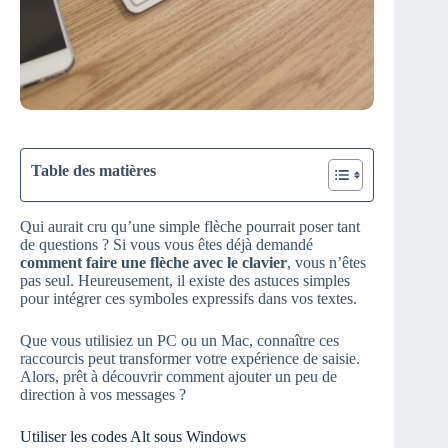
Table des matières
Qui aurait cru qu’une simple flèche pourrait poser tant
de questions ? Si vous vous êtes déjà demandé
comment faire une flèche avec le clavier
, vous n’êtes
pas seul. Heureusement, il existe des astuces simples
pour intégrer ces symboles expressifs dans vos textes.
Que vous utilisiez un PC ou un Mac, connaître ces
raccourcis peut transformer votre expérience de saisie.
Alors, prêt à découvrir comment ajouter un peu de
direction à vos messages ?
Utiliser les codes Alt sous Windows