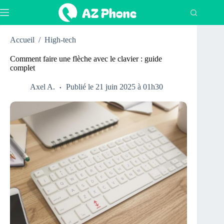
Passer
au
contenu
Accueil
/
High-tech
Comment faire une flèche avec le clavier : guide
complet
Axel A.
Publié le 21 juin 2025 à 01h30