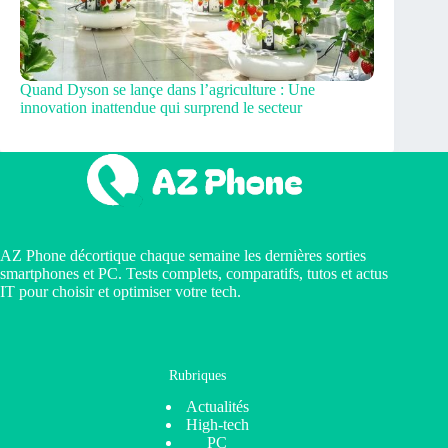
Quand Dyson se lançe dans l’agriculture : Une
innovation inattendue qui surprend le secteur
AZ Phone décortique chaque semaine les dernières sorties
smartphones et PC. Tests complets, comparatifs, tutos et actus
IT pour choisir et optimiser votre tech.
Rubriques
Actualités
High-tech
PC