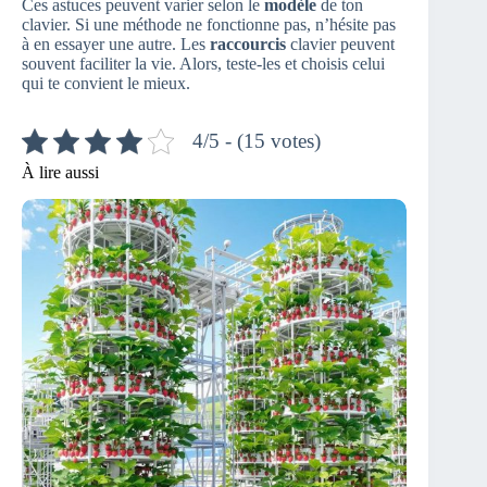
Ces astuces peuvent varier selon le
modèle
de ton
clavier. Si une méthode ne fonctionne pas, n’hésite pas
à en essayer une autre. Les
raccourcis
clavier peuvent
souvent faciliter la vie. Alors, teste-les et choisis celui
qui te convient le mieux.
4/5 - (15 votes)
À lire aussi