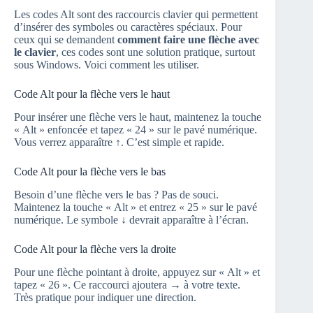
Les codes Alt sont des raccourcis clavier qui permettent
d’insérer des symboles ou caractères spéciaux. Pour
ceux qui se demandent
comment faire une flèche avec
le clavier
, ces codes sont une solution pratique, surtout
sous Windows. Voici comment les utiliser.
Code Alt pour la flèche vers le haut
Pour insérer une flèche vers le haut, maintenez la touche
« Alt » enfoncée et tapez « 24 » sur le pavé numérique.
Vous verrez apparaître ↑. C’est simple et rapide.
Code Alt pour la flèche vers le bas
Besoin d’une flèche vers le bas ? Pas de souci.
Maintenez la touche « Alt » et entrez « 25 » sur le pavé
numérique. Le symbole ↓ devrait apparaître à l’écran.
Code Alt pour la flèche vers la droite
Pour une flèche pointant à droite, appuyez sur « Alt » et
tapez « 26 ». Ce raccourci ajoutera → à votre texte.
Très pratique pour indiquer une direction.