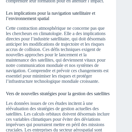
comprendre leur formation pour en atténuer l’impact.
Les implications pour la navigation satellitaire et
l’environnement spatial
Cette contraction atmosphérique ne concerne pas que
les chercheurs en climatologie. Elle a des implications
directes pour l’industrie satellitaire, qui doit désormais
anticiper les modifications de trajectoire et les risques
accrus de collision. Ces défis techniques exigent de
nouvelles approches pour le lancement et la
maintenance des satellites, qui deviennent vitaux pour
notre communication mondiale et nos systèmes de
navigation. Comprendre et prévoir ces changements est
essentiel pour minimiser les risques et protéger
l’infrastructure technologique mondiale croissante.
Vers de nouvelles stratégies pour la gestion des satellites
Les données issues de ces études incitent à une
réévaluation des stratégies de gestion actuelles des
satellites. Les calculs orbitaux doivent désormais inclure
ces variables climatiques pour éviter des déviations
imprévues qui pourraient mettre en péril des missions
cruciales. Les entreprises du secteur aérospatial sont