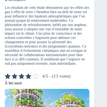
Les résultats de cette étude démontrent que les effets des
gaz à effet de serre s’étendent bien au-delà de notre sol
pour influencer des hauteurs atmosphériques que l’on
pensait jusque-là relativement inaltérables. Ce
phénomène de refroidissement, inédit par son ampleur,
nous pousse à adopter une vue d’ensemble de notre
impact sur le climat. Une prise de conscience et des
actions concertées s’imposent pour atténuer ces
changements et pour assurer la pérennité des
écosystèmes terrestres et des programmes spatiaux. Ce
tourbillon d’événements climatiques met en exergue la
nécessité de collaborations internationales pour faire
face à ce défi commun. Il semblerait que l’urgence ne
soit pas uniquement terrestre, mais interstellaire.
4/5 - (13 votes)
À lire aussi