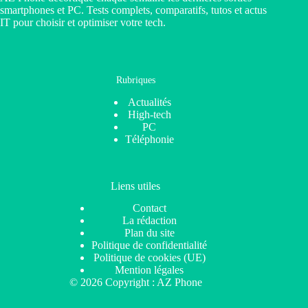
smartphones et PC. Tests complets, comparatifs, tutos et actus
IT pour choisir et optimiser votre tech.
Rubriques
Actualités
High-tech
PC
Téléphonie
Liens utiles
Contact
La rédaction
Plan du site
Politique de confidentialité
Politique de cookies (UE)
Mention légales
© 2026 Copyright : AZ Phone