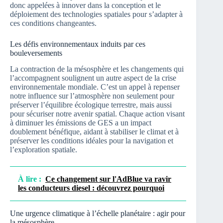
donc appelées à innover dans la conception et le
déploiement des technologies spatiales pour s’adapter à
ces conditions changeantes.
Les défis environnementaux induits par ces
bouleversements
La contraction de la mésosphère et les changements qui
l’accompagnent soulignent un autre aspect de la crise
environnementale mondiale. C’est un appel à repenser
notre influence sur l’atmosphère non seulement pour
préserver l’équilibre écologique terrestre, mais aussi
pour sécuriser notre avenir spatial. Chaque action visant
à diminuer les émissions de GES a un impact
doublement bénéfique, aidant à stabiliser le climat et à
préserver les conditions idéales pour la navigation et
l’exploration spatiale.
À lire :
Ce changement sur l'AdBlue va ravir
les conducteurs diesel : découvrez pourquoi
Une urgence climatique à l’échelle planétaire : agir pour
la mésosphère