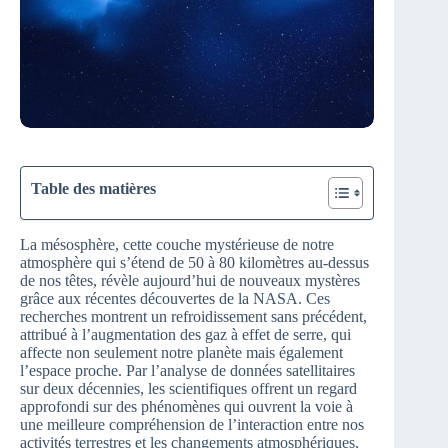
Table des matières
La mésosphère, cette couche mystérieuse de notre
atmosphère qui s’étend de 50 à 80 kilomètres au-dessus
de nos têtes, révèle aujourd’hui de nouveaux mystères
grâce aux récentes découvertes de la NASA. Ces
recherches montrent un refroidissement sans précédent,
attribué à l’augmentation des gaz à effet de serre, qui
affecte non seulement notre planète mais également
l’espace proche. Par l’analyse de données satellitaires
sur deux décennies, les scientifiques offrent un regard
approfondi sur des phénomènes qui ouvrent la voie à
une meilleure compréhension de l’interaction entre nos
activités terrestres et les changements atmosphériques,