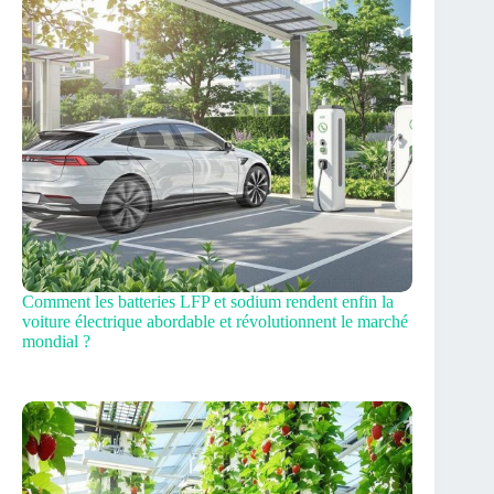
Comment les batteries LFP et sodium rendent enfin la
voiture électrique abordable et révolutionnent le marché
mondial ?