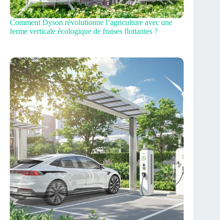
Comment Dyson révolutionne l’agriculture avec une
ferme verticale écologique de fraises flottantes ?