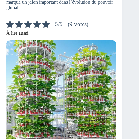
marque un jalon important dans l’évolution du pouvoir
global.
5/5 - (9 votes)
À lire aussi