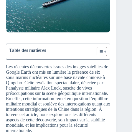
Table des matières
Les récentes découvertes issues des images satellites de
Google Earth ont mis en lumière la présence de six
sous-marins nucléaires sur une base navale chinoise à
Qingdao. Cette révélation spectaculaire, détectée par
l’analyste militaire Alex Luck, suscite de vives
préoccupations sur la scène géopolitique internationale.
En effet, cette information remet en question l’équilibre
militaire mondial et soulève des interrogations quant aux
intentions stratégiques de la Chine dans la région. À
travers cet article, nous explorerons les différents
aspects de cette découverte, son impact sur la stabilité
mondiale, et les implications pour la sécurité
internationale.