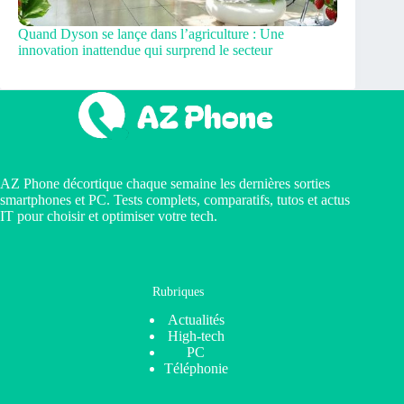
Quand Dyson se lançe dans l’agriculture : Une
innovation inattendue qui surprend le secteur
AZ Phone décortique chaque semaine les dernières sorties
smartphones et PC. Tests complets, comparatifs, tutos et actus
IT pour choisir et optimiser votre tech.
Rubriques
Actualités
High-tech
PC
Téléphonie