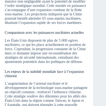
massive non négligeable ayant le potentiel de modifier
l’ordre stratégique mondial. Cette montée en puissance
s’accompagne d’une expansion continue de la flotte
sous-marine. Les projections indiquent que la Chine
pourrait bientôt atteindre 65 sous-marins nucléaires,
illustrant l’expansion rapide de ses forces maritimes.
Comparaison avec les puissances nucléaires actuelles
Les États-Unis disposent de plus de 5 000 ogives
nucléaires, ce qui les place actuellement en position de
force. Cependant, la progression constante de la Chine
dans ce domaine impose une reconsidération des
stratégies de sécurité internationale, entraînant des
ajustements potentiels dans les politiques de défense.
Les enjeux de la stabilité mondiale face à l’expansion
chinoise
L’augmentation de l’arsenal nucléaire et le
développement de la technologie sous-marine partagent
un objectif commun : renforcer l’influence chinoise.
Cette stratégie soulève des dilemmes pour les alliés des
États-Unis dans la région comme Taïwan, le Japon et
l’Australie, qui doivent répondre à cette nouvelle