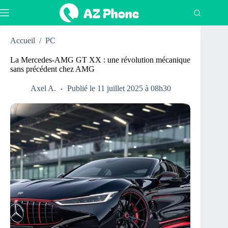
Passer
au
contenu
Accueil
/
PC
La Mercedes-AMG GT XX : une révolution mécanique
sans précédent chez AMG
Axel A.
Publié le 11 juillet 2025 à 08h30