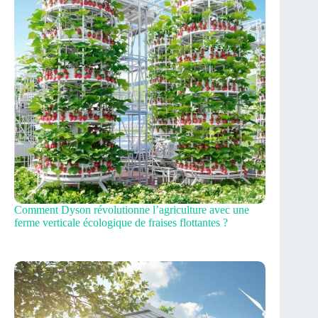
Comment Dyson révolutionne l’agriculture avec une
ferme verticale écologique de fraises flottantes ?