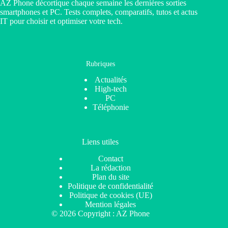
AZ Phone décortique chaque semaine les dernières sorties
smartphones et PC. Tests complets, comparatifs, tutos et actus
IT pour choisir et optimiser votre tech.
Rubriques
Actualités
High-tech
PC
Téléphonie
Liens utiles
Contact
La rédaction
Plan du site
Politique de confidentialité
Politique de cookies (UE)
Mention légales
© 2026 Copyright : AZ Phone