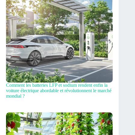
Comment les batteries LFP et sodium rendent enfin la
voiture électrique abordable et révolutionnent le marché
mondial ?