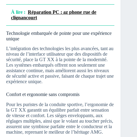
À lire :
Réparation PC : az phone rue de
clignancourt
Technologie embarquée de pointe pour une expérience
unique
L’intégration des technologies les plus avancées, tant au
niveau de l’interface utilisateur que des dispositifs de
sécurité, place la GT XX à la pointe de la modernité.
Les systèmes embarqués offrent non seulement une
assistance continue, mais améliorent aussi les niveaux
de sécurité active et passive, faisant de chaque trajet une
expérience unique.
Confort et ergonomie sans compromis
Pour les puristes de la conduite sportive, l’ergonomie de
la GT XX garantit un équilibre parfait entre sensation
de vitesse et confort. Les sièges enveloppants, aux
réglages multiples, ainsi que le volant au toucher précis,
assurent une symbiose parfaite entre le conducteur et la
machine, reprenant le meilleur de l’héritage AMG.