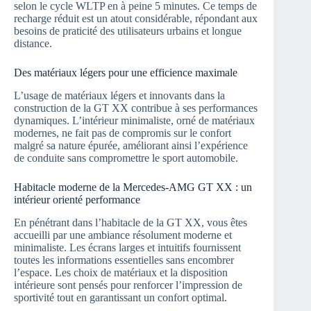
selon le cycle WLTP en à peine 5 minutes. Ce temps de
recharge réduit est un atout considérable, répondant aux
besoins de praticité des utilisateurs urbains et longue
distance.
Des matériaux légers pour une efficience maximale
L’usage de matériaux légers et innovants dans la
construction de la GT XX contribue à ses performances
dynamiques. L’intérieur minimaliste, orné de matériaux
modernes, ne fait pas de compromis sur le confort
malgré sa nature épurée, améliorant ainsi l’expérience
de conduite sans compromettre le sport automobile.
Habitacle moderne de la Mercedes-AMG GT XX : un
intérieur orienté performance
En pénétrant dans l’habitacle de la GT XX, vous êtes
accueilli par une ambiance résolument moderne et
minimaliste. Les écrans larges et intuitifs fournissent
toutes les informations essentielles sans encombrer
l’espace. Les choix de matériaux et la disposition
intérieure sont pensés pour renforcer l’impression de
sportivité tout en garantissant un confort optimal.