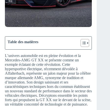
Table des matières
L’univers automobile est en pleine évolution et la
Mercedes-AMG GT XX se présente comme un
exemple éclatant de cette révolution. Cette
hypersportive électrique, récemment dévoilée à
Affalterbach, représente un jalon majeur pour la célèbre
marque allemande AMG, synonyme de tradition et
d’innovation. Son design saisissant et ses
caractéristiques techniques hors du commun établissent
un nouveau standard de performance dans le secteur des
véhicules électriques. Décryptons ensemble les points
forts qui propulsent la GT XX sur le devant de la scène,
un véritable concentré de technologie et de puissance.