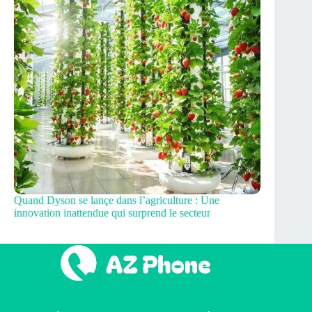
Quand Dyson se lançe dans l’agriculture : Une
innovation inattendue qui surprend le secteur