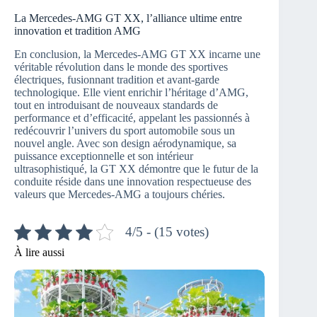
La Mercedes-AMG GT XX, l’alliance ultime entre
innovation et tradition AMG
En conclusion, la Mercedes-AMG GT XX incarne une
véritable révolution dans le monde des sportives
électriques, fusionnant tradition et avant-garde
technologique. Elle vient enrichir l’héritage d’AMG,
tout en introduisant de nouveaux standards de
performance et d’efficacité, appelant les passionnés à
redécouvrir l’univers du sport automobile sous un
nouvel angle. Avec son design aérodynamique, sa
puissance exceptionnelle et son intérieur
ultrasophistiqué, la GT XX démontre que le futur de la
conduite réside dans une innovation respectueuse des
valeurs que Mercedes-AMG a toujours chéries.
4/5 - (15 votes)
À lire aussi