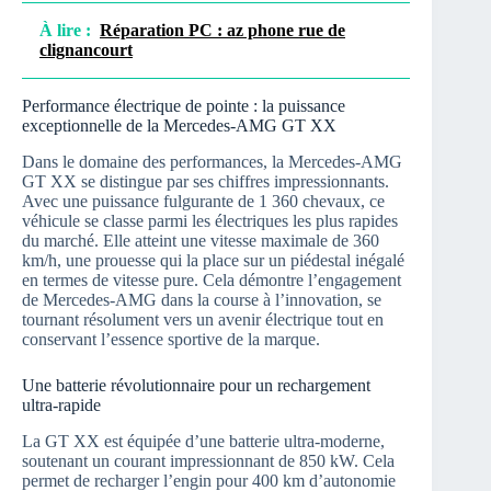
À lire :
Réparation PC : az phone rue de
clignancourt
Performance électrique de pointe : la puissance
exceptionnelle de la Mercedes-AMG GT XX
Dans le domaine des performances, la Mercedes-AMG
GT XX se distingue par ses chiffres impressionnants.
Avec une puissance fulgurante de 1 360 chevaux, ce
véhicule se classe parmi les électriques les plus rapides
du marché. Elle atteint une vitesse maximale de 360
km/h, une prouesse qui la place sur un piédestal inégalé
en termes de vitesse pure. Cela démontre l’engagement
de Mercedes-AMG dans la course à l’innovation, se
tournant résolument vers un avenir électrique tout en
conservant l’essence sportive de la marque.
Une batterie révolutionnaire pour un rechargement
ultra-rapide
La GT XX est équipée d’une batterie ultra-moderne,
soutenant un courant impressionnant de 850 kW. Cela
permet de recharger l’engin pour 400 km d’autonomie