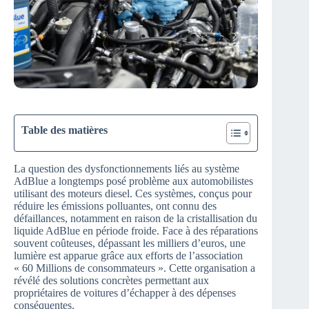
Table des matières
La question des dysfonctionnements liés au système
AdBlue a longtemps posé problème aux automobilistes
utilisant des moteurs diesel. Ces systèmes, conçus pour
réduire les émissions polluantes, ont connu des
défaillances, notamment en raison de la cristallisation du
liquide AdBlue en période froide. Face à des réparations
souvent coûteuses, dépassant les milliers d’euros, une
lumière est apparue grâce aux efforts de l’association
« 60 Millions de consommateurs ». Cette organisation a
révélé des solutions concrètes permettant aux
propriétaires de voitures d’échapper à des dépenses
conséquentes.