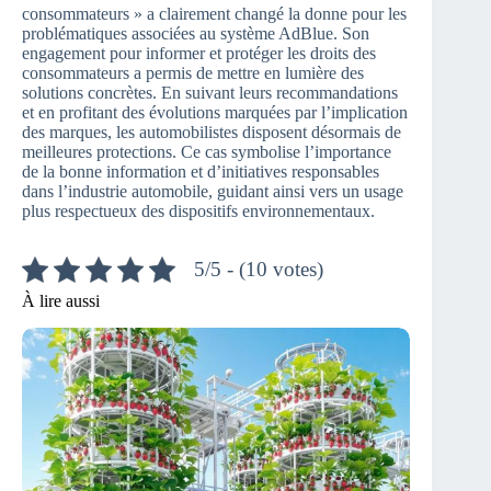
consommateurs » a clairement changé la donne pour les
problématiques associées au système AdBlue. Son
engagement pour informer et protéger les droits des
consommateurs a permis de mettre en lumière des
solutions concrètes. En suivant leurs recommandations
et en profitant des évolutions marquées par l’implication
des marques, les automobilistes disposent désormais de
meilleures protections. Ce cas symbolise l’importance
de la bonne information et d’initiatives responsables
dans l’industrie automobile, guidant ainsi vers un usage
plus respectueux des dispositifs environnementaux.
5/5 - (10 votes)
À lire aussi