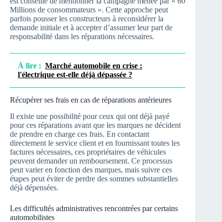
est conseillé de mentionner la campagne menée par « 60
Millions de consommateurs ». Cette approche peut
parfois pousser les constructeurs à reconsidérer la
demande initiale et à accepter d’assumer leur part de
responsabilité dans les réparations nécessaires.
À lire :
Marché automobile en crise :
l'électrique est-elle déjà dépassée ?
Récupérer ses frais en cas de réparations antérieures
Il existe une possibilité pour ceux qui ont déjà payé
pour ces réparations avant que les marques ne décident
de prendre en charge ces frais. En contactant
directement le service client et en fournissant toutes les
factures nécessaires, ces propriétaires de véhicules
peuvent demander un remboursement. Ce processus
peut varier en fonction des marques, mais suivre ces
étapes peut éviter de perdre des sommes substantielles
déjà dépensées.
Les difficultés administratives rencontrées par certains
automobilistes