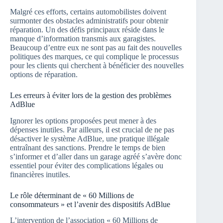
Malgré ces efforts, certains automobilistes doivent
surmonter des obstacles administratifs pour obtenir
réparation. Un des défis principaux réside dans le
manque d’information transmis aux garagistes.
Beaucoup d’entre eux ne sont pas au fait des nouvelles
politiques des marques, ce qui complique le processus
pour les clients qui cherchent à bénéficier des nouvelles
options de réparation.
Les erreurs à éviter lors de la gestion des problèmes
AdBlue
Ignorer les options proposées peut mener à des
dépenses inutiles. Par ailleurs, il est crucial de ne pas
désactiver le système AdBlue, une pratique illégale
entraînant des sanctions. Prendre le temps de bien
s’informer et d’aller dans un garage agréé s’avère donc
essentiel pour éviter des complications légales ou
financières inutiles.
Le rôle déterminant de « 60 Millions de
consommateurs » et l’avenir des dispositifs AdBlue
L’intervention de l’association « 60 Millions de