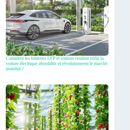
Comment les batteries LFP et sodium rendent enfin la
voiture électrique abordable et révolutionnent le marché
mondial ?