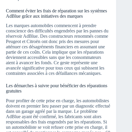
Comment éviter les frais de réparation sur les systèmes
AdBlue grâce aux initiatives des marques
Les marques automobiles commencent à prendre
conscience des difficultés engendrées par les pannes du
réservoir AdBlue. Des constructeurs renommés comme
Peugeot et Citroën ont donc pris des mesures pour
atténuer ces désagréments financiers en assumant une
partie de ces coûts. Cela implique que les réparations
deviennent accessibles sans que les consommateurs
aient à avancer les fonds. Ce geste représente une
avancée significative pour tous ceux qui subissent les
contraintes associées à ces défaillances mécaniques.
Les démarches à suivre pour bénéficier des réparations
gratuites
Pour profiter de cette prise en charge, les automobilistes
doivent en premier lieu passer par un diagnostic effectué
dans un garage agréé par la marque. Le problème
AdBlue ayant été confirmé, les fabricants sont alors
responsables des frais engendrés par les réparations. Si
un automobiliste se voit refuser cette prise en charge, il