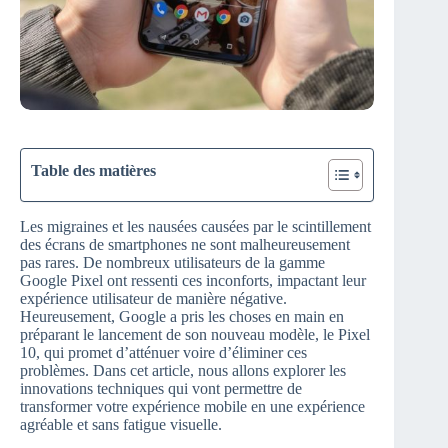
Table des matières
Les migraines et les nausées causées par le scintillement
des écrans de smartphones ne sont malheureusement
pas rares. De nombreux utilisateurs de la gamme
Google Pixel ont ressenti ces inconforts, impactant leur
expérience utilisateur de manière négative.
Heureusement, Google a pris les choses en main en
préparant le lancement de son nouveau modèle, le Pixel
10, qui promet d’atténuer voire d’éliminer ces
problèmes. Dans cet article, nous allons explorer les
innovations techniques qui vont permettre de
transformer votre expérience mobile en une expérience
agréable et sans fatigue visuelle.