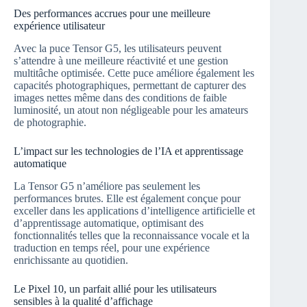
Des performances accrues pour une meilleure
expérience utilisateur
Avec la puce Tensor G5, les utilisateurs peuvent
s’attendre à une meilleure réactivité et une gestion
multitâche optimisée. Cette puce améliore également les
capacités photographiques, permettant de capturer des
images nettes même dans des conditions de faible
luminosité, un atout non négligeable pour les amateurs
de photographie.
L’impact sur les technologies de l’IA et apprentissage
automatique
La Tensor G5 n’améliore pas seulement les
performances brutes. Elle est également conçue pour
exceller dans les applications d’intelligence artificielle et
d’apprentissage automatique, optimisant des
fonctionnalités telles que la reconnaissance vocale et la
traduction en temps réel, pour une expérience
enrichissante au quotidien.
Le Pixel 10, un parfait allié pour les utilisateurs
sensibles à la qualité d’affichage