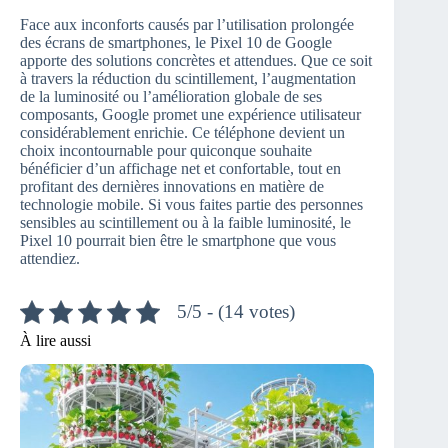
Face aux inconforts causés par l’utilisation prolongée
des écrans de smartphones, le Pixel 10 de Google
apporte des solutions concrètes et attendues. Que ce soit
à travers la réduction du scintillement, l’augmentation
de la luminosité ou l’amélioration globale de ses
composants, Google promet une expérience utilisateur
considérablement enrichie. Ce téléphone devient un
choix incontournable pour quiconque souhaite
bénéficier d’un affichage net et confortable, tout en
profitant des dernières innovations en matière de
technologie mobile. Si vous faites partie des personnes
sensibles au scintillement ou à la faible luminosité, le
Pixel 10 pourrait bien être le smartphone que vous
attendiez.
5/5 - (14 votes)
À lire aussi