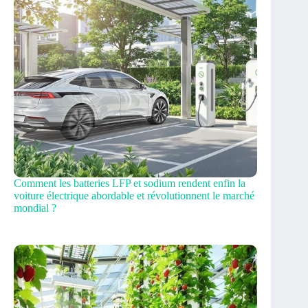
Comment les batteries LFP et sodium rendent enfin la
voiture électrique abordable et révolutionnent le marché
mondial ?