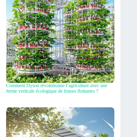
Comment Dyson révolutionne l’agriculture avec une
ferme verticale écologique de fraises flottantes ?