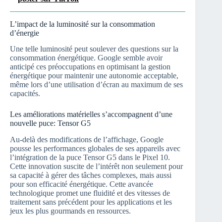
L’impact de la luminosité sur la consommation
d’énergie
Une telle luminosité peut soulever des questions sur la
consommation énergétique. Google semble avoir
anticipé ces préoccupations en optimisant la gestion
énergétique pour maintenir une autonomie acceptable,
même lors d’une utilisation d’écran au maximum de ses
capacités.
Les améliorations matérielles s’accompagnent d’une
nouvelle puce: Tensor G5
Au-delà des modifications de l’affichage, Google
pousse les performances globales de ses appareils avec
l’intégration de la puce Tensor G5 dans le Pixel 10.
Cette innovation suscite de l’intérêt non seulement pour
sa capacité à gérer des tâches complexes, mais aussi
pour son efficacité énergétique. Cette avancée
technologique promet une fluidité et des vitesses de
traitement sans précédent pour les applications et les
jeux les plus gourmands en ressources.