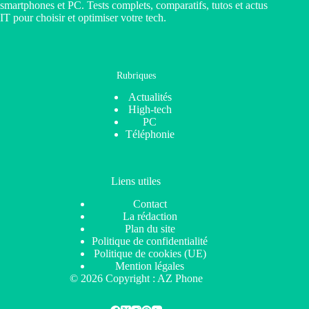
smartphones et PC. Tests complets, comparatifs, tutos et actus
IT pour choisir et optimiser votre tech.
Rubriques
Actualités
High-tech
PC
Téléphonie
Liens utiles
Contact
La rédaction
Plan du site
Politique de confidentialité
Politique de cookies (UE)
Mention légales
© 2026 Copyright : AZ Phone