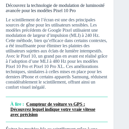
Découvrez la technologie de modulation de luminosité
avancée pour les modèles Pixel 10 Pro
Le scintillement de l’écran est une des principales
sources de gêne pour les utilisateurs sensibles. Les
modèles précédents de Google Pixel utilisaient une
modulation de largeur d’impulsion (MLI) à 240 Hz.
Cette méthode, bien qu’efficace dans certains contextes,
a été insuffisante pour éliminer les plaintes des
utilisateurs sujettes aux éclats de lumière intempestifs.
Avec le Pixel 10, un grand pas en avant est réalisé grâce
à l’adoption d’une MLI à 480 Hz pour les modèles
Pixel 10 Pro et Pixel 10 Pro XL. Ces améliorations
techniques, similaires à celles mises en place pour les
derniers iPhone et certains appareils Samsung, réduisent
considérablement le scintillement, offrant ainsi un
confort visuel inégalé.
À lire :
Compteur de voiture vs GPS :
Découvrez lequel indique votre vraie vitesse
avec précision