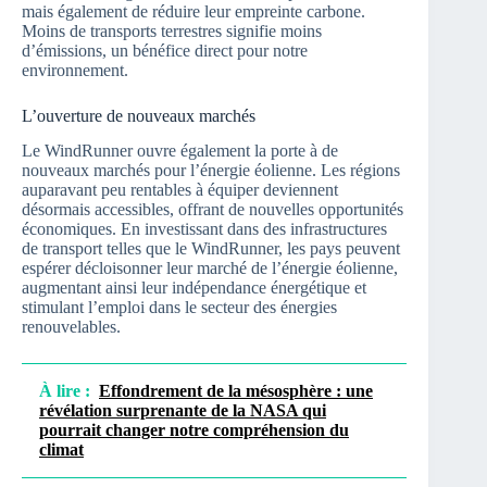
mais également de réduire leur empreinte carbone.
Moins de transports terrestres signifie moins
d’émissions, un bénéfice direct pour notre
environnement.
L’ouverture de nouveaux marchés
Le WindRunner ouvre également la porte à de
nouveaux marchés pour l’énergie éolienne. Les régions
auparavant peu rentables à équiper deviennent
désormais accessibles, offrant de nouvelles opportunités
économiques. En investissant dans des infrastructures
de transport telles que le WindRunner, les pays peuvent
espérer décloisonner leur marché de l’énergie éolienne,
augmentant ainsi leur indépendance énergétique et
stimulant l’emploi dans le secteur des énergies
renouvelables.
À lire :
Effondrement de la mésosphère : une
révélation surprenante de la NASA qui
pourrait changer notre compréhension du
climat