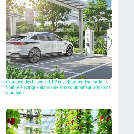
Comment les batteries LFP et sodium rendent enfin la
voiture électrique abordable et révolutionnent le marché
mondial ?