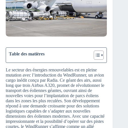
Table des matières
Le secteur des énergies renouvelables est en pleine
mutation avec l’introduction du WindRunner, un avion
cargo inédit conçu par Radia. Ce géant des airs, aussi
long que trois Airbus A320, promet de révolutionner le
transport des éoliennes géantes, ouvrant ainsi de
nouvelles voies pour l’implantation de parcs éoliens
dans les zones les plus reculées. Son développement
répond à une demande croissante pour des solutions
logistiques capables de s’adapter aux nouvelles
dimensions des éoliennes modernes. Avec une capacité
impressionnante et la possibilité d’opérer sur des pistes
courtes, le WindRunner s’affirme comme un allié