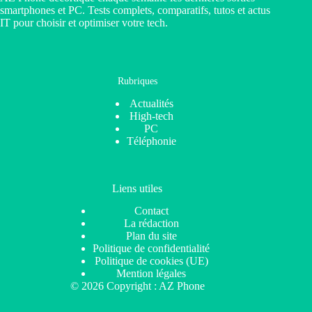
smartphones et PC. Tests complets, comparatifs, tutos et actus
IT pour choisir et optimiser votre tech.
Rubriques
Actualités
High-tech
PC
Téléphonie
Liens utiles
Contact
La rédaction
Plan du site
Politique de confidentialité
Politique de cookies (UE)
Mention légales
© 2026 Copyright : AZ Phone