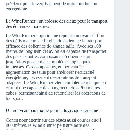
précieux pour le verdissement de notre production
énergétique.
Le WindRunner : un colosse des cieux pour le transport
des éoliennes modernes
Le WindRunner apporte une réponse innovante à l’un
des défis majeurs de l’industrie éolienne : le transport
efficace des éoliennes de grande taille. Avec ses 108
mètres de longueur, cet avion est capable de transporter
des pales et autres composants d’éoliennes qui
jusqu’alors posaient des problèmes logistiques
immenses. Ces composants, en perpétuelle
augmentation de taille pour améliorer l’efficacité
énergétique, nécessitent des solutions de transport
adaptées. Le WindRunner vient combler ce manque en
offrant une capacité de chargement de 8 200 mètres
cubes, permettant ainsi de rationaliser les opérations de
transport.
Un nouveau paradigme pour la logistique aérienne
Conçu pour atterrir sur des pistes aussi courtes que 1
800 mètres, le WindRunner peut atteindre des