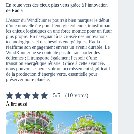
En route vers des cieux plus verts grâce à l’innovation
de Radia
L’essor du WindRunner pourrait bien marquer le début
d’une nouvelle ère pour l’énergie éolienne, transformant
les enjeux logistiques en une force motrice pour un futur
plus propre. En naviguant à la croisée des innovations
technologiques et des besoins énergétiques, Radia
réaffirme son engagement envers un avenir durable. Le
WindRunner ne se contente pas de transporter des
éoliennes ; il transporte également l’espoir d’une
transition énergétique réussie. Grâce à cette avancée,
nous pouvons espérer voir un accroissement significatif
de la production d’énergie verte, essentielle pour
préserver notre planète.
5/5 - (10 votes)
À lire aussi