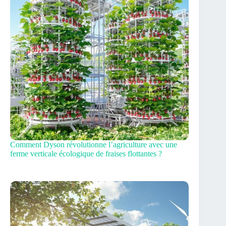
Comment Dyson révolutionne l’agriculture avec une
ferme verticale écologique de fraises flottantes ?