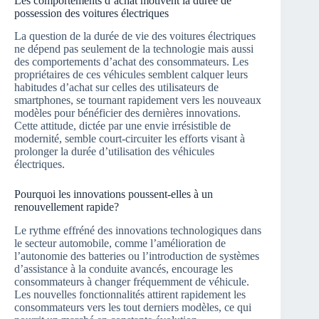
Les comportements d’achat motivent la durée de
possession des voitures électriques
La question de la durée de vie des voitures électriques
ne dépend pas seulement de la technologie mais aussi
des comportements d’achat des consommateurs. Les
propriétaires de ces véhicules semblent calquer leurs
habitudes d’achat sur celles des utilisateurs de
smartphones, se tournant rapidement vers les nouveaux
modèles pour bénéficier des dernières innovations.
Cette attitude, dictée par une envie irrésistible de
modernité, semble court-circuiter les efforts visant à
prolonger la durée d’utilisation des véhicules
électriques.
Pourquoi les innovations poussent-elles à un
renouvellement rapide?
Le rythme effréné des innovations technologiques dans
le secteur automobile, comme l’amélioration de
l’autonomie des batteries ou l’introduction de systèmes
d’assistance à la conduite avancés, encourage les
consommateurs à changer fréquemment de véhicule.
Les nouvelles fonctionnalités attirent rapidement les
consommateurs vers les tout derniers modèles, ce qui