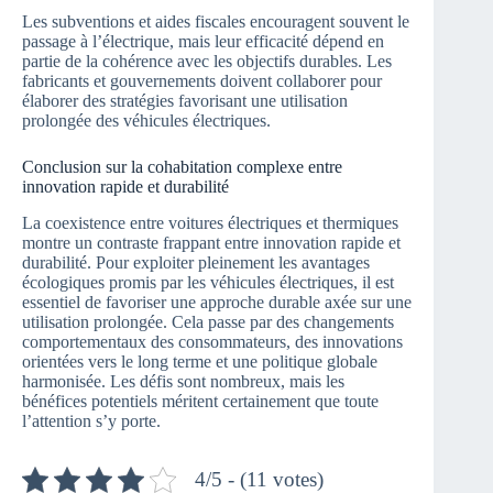
Les subventions et aides fiscales encouragent souvent le
passage à l’électrique, mais leur efficacité dépend en
partie de la cohérence avec les objectifs durables. Les
fabricants et gouvernements doivent collaborer pour
élaborer des stratégies favorisant une utilisation
prolongée des véhicules électriques.
Conclusion sur la cohabitation complexe entre
innovation rapide et durabilité
La coexistence entre voitures électriques et thermiques
montre un contraste frappant entre innovation rapide et
durabilité. Pour exploiter pleinement les avantages
écologiques promis par les véhicules électriques, il est
essentiel de favoriser une approche durable axée sur une
utilisation prolongée. Cela passe par des changements
comportementaux des consommateurs, des innovations
orientées vers le long terme et une politique globale
harmonisée. Les défis sont nombreux, mais les
bénéfices potentiels méritent certainement que toute
l’attention s’y porte.
4/5 - (11 votes)