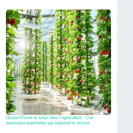
Quand Dyson se lançe dans l’agriculture : Une
innovation inattendue qui surprend le secteur