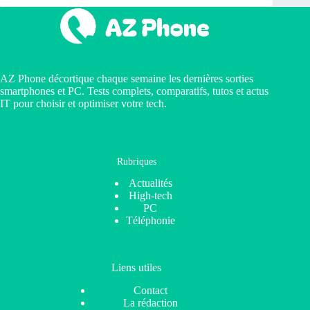
AZ Phone décortique chaque semaine les dernières sorties
smartphones et PC. Tests complets, comparatifs, tutos et actus
IT pour choisir et optimiser votre tech.
Rubriques
Actualités
High-tech
PC
Téléphonie
Liens utiles
Contact
La rédaction