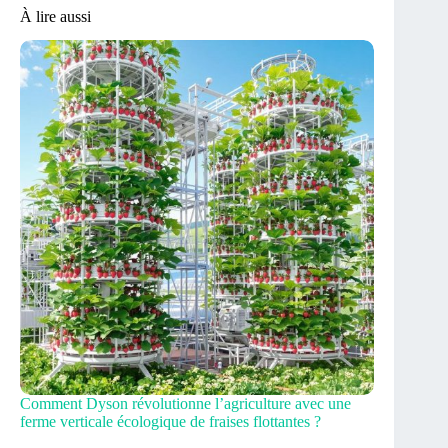
À lire aussi
Comment Dyson révolutionne l’agriculture avec une
ferme verticale écologique de fraises flottantes ?