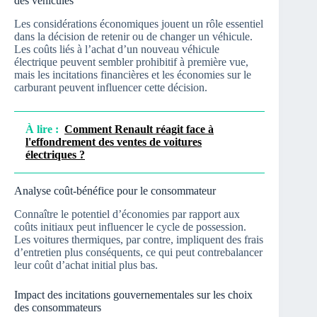
des véhicules
Les considérations économiques jouent un rôle essentiel
dans la décision de retenir ou de changer un véhicule.
Les coûts liés à l’achat d’un nouveau véhicule
électrique peuvent sembler prohibitif à première vue,
mais les incitations financières et les économies sur le
carburant peuvent influencer cette décision.
À lire :
Comment Renault réagit face à
l'effondrement des ventes de voitures
électriques ?
Analyse coût-bénéfice pour le consommateur
Connaître le potentiel d’économies par rapport aux
coûts initiaux peut influencer le cycle de possession.
Les voitures thermiques, par contre, impliquent des frais
d’entretien plus conséquents, ce qui peut contrebalancer
leur coût d’achat initial plus bas.
Impact des incitations gouvernementales sur les choix
des consommateurs