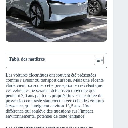
Table des matières
Les voitures électriques ont souvent été présentées
comme l’avenir du transport durable. Mais une récente
étude vient bousculer cette perception en révélant que
ces véhicules ne seraient détenus en moyenne que
pendant 3,6 ans par leurs propriétaires. Cette durée de
possession contraste starkement avec celle des voitures
à essence, qui atteignent environ 13,6 ans. Une
différence qui soulève des questions sur l’impact
environnemental potentiel de cette tendance.