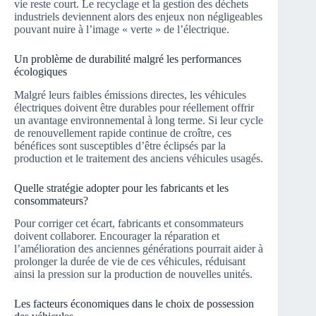
vie reste court. Le recyclage et la gestion des déchets
industriels deviennent alors des enjeux non négligeables
pouvant nuire à l’image « verte » de l’électrique.
Un problème de durabilité malgré les performances
écologiques
Malgré leurs faibles émissions directes, les véhicules
électriques doivent être durables pour réellement offrir
un avantage environnemental à long terme. Si leur cycle
de renouvellement rapide continue de croître, ces
bénéfices sont susceptibles d’être éclipsés par la
production et le traitement des anciens véhicules usagés.
Quelle stratégie adopter pour les fabricants et les
consommateurs?
Pour corriger cet écart, fabricants et consommateurs
doivent collaborer. Encourager la réparation et
l’amélioration des anciennes générations pourrait aider à
prolonger la durée de vie de ces véhicules, réduisant
ainsi la pression sur la production de nouvelles unités.
Les facteurs économiques dans le choix de possession