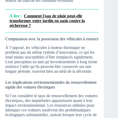
nourrit un marché en constante évolution.
À lire :
Comment l'eau de pluie peut-elle
transformer votre jardin en oasis contre la
sécheresse ?
Comparaison avec la possession des véhicules à essence
À l’opposé, les véhicules à moteur thermique ne
profitent pas du même rythme d’innovation, ce qui les
rend moins susceptibles d’être remplacés rapidement.
Leur perception en tant qu’investissements à long terme
renforce l’idée qu’ils peuvent être conservés sur une
longue période, souvent bien au-delà de la décennie.
Les implications environnementales du renouvellement
rapide des voitures électriques
Si l’on considère le taux de renouvellement des voitures
électriques, des inquiétudes apparaissent quant à leur
impact environnemental. Les ressources utilisées pour
fabriquer ces voitures soulèvent des problématiques
écologiques substantielles, surtout lorsque leur cycle de