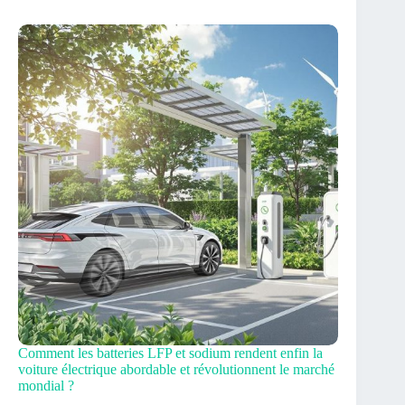
Comment les batteries LFP et sodium rendent enfin la
voiture électrique abordable et révolutionnent le marché
mondial ?