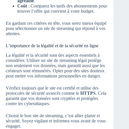
agréable
.
Coût
: Comparez les tarifs des abonnements pour
trouver l’offre qui convient à votre budget.
En gardant ces critères en tête, vous serez mieux équipé
pour sélectionner un site de streaming qui répond à vos
attentes.
L’importance de la légalité et de la sécurité en ligne
La légalité et la sécurité sont des aspects essentiels à
considérer. Utiliser un site de streaming légal protège
non seulement vos données, mais garantit aussi que les
créateurs sont rémunérés. Opter pour des sites douteux
peut mettre vos informations personnelles en danger.
Vérifiez toujours que le site est certifié et utilise des
protocoles de sécurité avancés comme le
HTTPS
. Cela
garantit que vos données sont cryptées et protégées
contre les cyberattaques.
Choisir le bon site de streaming, c’est allier plaisir et
sécurité. Soyez vigilant et informez-vous avant de vous
engager.