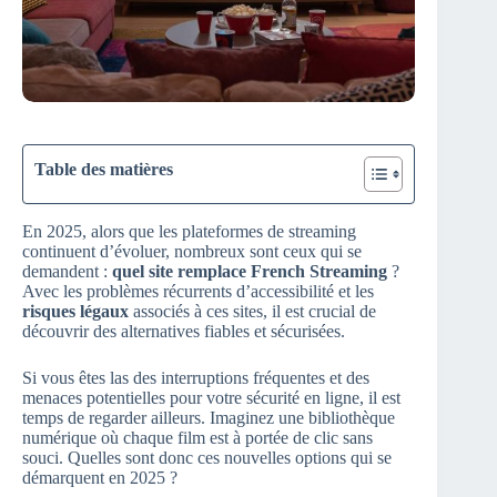
Table des matières
En 2025, alors que les plateformes de streaming
continuent d’évoluer, nombreux sont ceux qui se
demandent :
quel site remplace French Streaming
?
Avec les problèmes récurrents d’accessibilité et les
risques légaux
associés à ces sites, il est crucial de
découvrir des alternatives fiables et sécurisées.
Si vous êtes las des interruptions fréquentes et des
menaces potentielles pour votre sécurité en ligne, il est
temps de regarder ailleurs. Imaginez une bibliothèque
numérique où chaque film est à portée de clic sans
souci. Quelles sont donc ces nouvelles options qui se
démarquent en 2025 ?