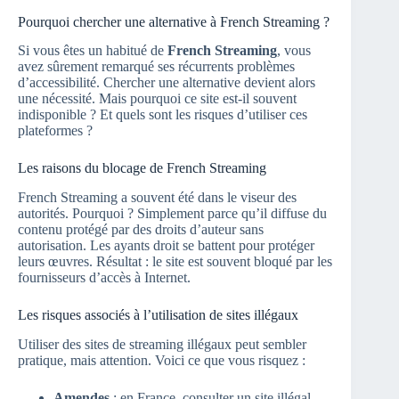
Pourquoi chercher une alternative à French Streaming ?
Si vous êtes un habitué de
French Streaming
, vous
avez sûrement remarqué ses récurrents problèmes
d’accessibilité. Chercher une alternative devient alors
une nécessité. Mais pourquoi ce site est-il souvent
indisponible ? Et quels sont les risques d’utiliser ces
plateformes ?
Les raisons du blocage de French Streaming
French Streaming a souvent été dans le viseur des
autorités. Pourquoi ? Simplement parce qu’il diffuse du
contenu protégé par des droits d’auteur sans
autorisation. Les ayants droit se battent pour protéger
leurs œuvres. Résultat : le site est souvent bloqué par les
fournisseurs d’accès à Internet.
Les risques associés à l’utilisation de sites illégaux
Utiliser des sites de streaming illégaux peut sembler
pratique, mais attention. Voici ce que vous risquez :
Amendes
: en France, consulter un site illégal