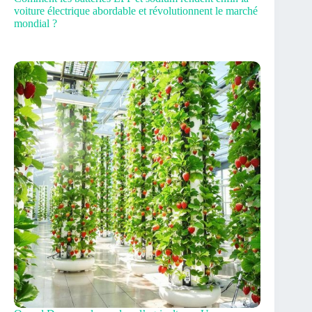
voiture électrique abordable et révolutionnent le marché
mondial ?