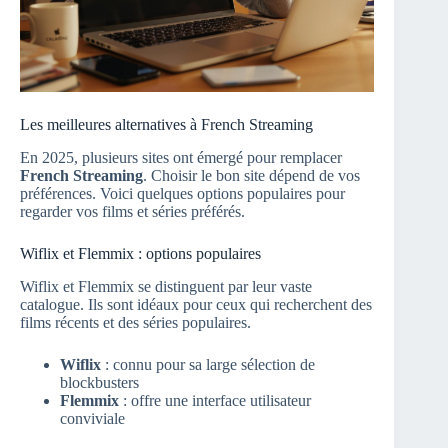
Les meilleures alternatives à French Streaming
En 2025, plusieurs sites ont émergé pour remplacer
French Streaming
. Choisir le bon site dépend de vos
préférences. Voici quelques options populaires pour
regarder vos films et séries préférés.
Wiflix et Flemmix : options populaires
Wiflix et Flemmix se distinguent par leur vaste
catalogue. Ils sont idéaux pour ceux qui recherchent des
films récents et des séries populaires.
Wiflix
: connu pour sa large sélection de
blockbusters
Flemmix
: offre une interface utilisateur
conviviale