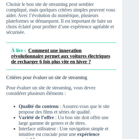
Choisir le bon site de streaming peut sembler
compliqué, mais quelques critères simples peuvent vous
aider. Avec l’évolution du numérique, plusieurs
plateformes se démarquent. Il est important de faire un
choix éclairé pour profiter d’une expérience agréable et
sécurisée.
À lire :
Comment une innovation
révolutionnaire permet aux voitures électriques
de recharger 6 fois plus vite en hiver ?
Critères pour évaluer un site de streaming
Pour évaluer un site de streaming, vous devez
considérer plusieurs éléments :
Qualité du contenu
: Assurez-vous que le site
propose des films et séries de qualité.
Variété de l’offre
: Un bon site doit offrir une
large gamme de genres et de titres.
Interface utilisateur : Une navigation simple et
intuitive est cruciale pour une
expérience