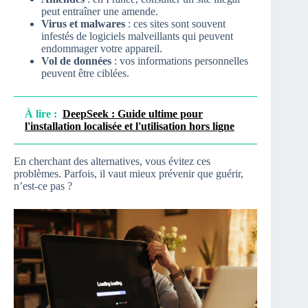
peut entraîner une amende.
Virus et malwares
: ces sites sont souvent
infestés de logiciels malveillants qui peuvent
endommager votre appareil.
Vol de données
: vos informations personnelles
peuvent être ciblées.
À lire :
DeepSeek : Guide ultime pour
l'installation localisée et l'utilisation hors ligne
En cherchant des alternatives, vous évitez ces
problèmes. Parfois, il vaut mieux prévenir que guérir,
n’est-ce pas ?