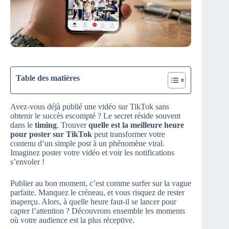
Table des matières
Avez-vous déjà publié une vidéo sur TikTok sans
obtenir le succès escompté ? Le secret réside souvent
dans le
timing
. Trouver
quelle est la meilleure heure
pour poster sur TikTok
peut transformer votre
contenu d’un simple post à un phénomène viral.
Imaginez poster votre vidéo et voir les notifications
s’envoler !
Publier au bon moment, c’est comme surfer sur la vague
parfaite. Manquez le créneau, et vous risquez de rester
inaperçu. Alors, à quelle heure faut-il se lancer pour
capter l’attention ? Découvrons ensemble les moments
où votre audience est la plus réceptive.