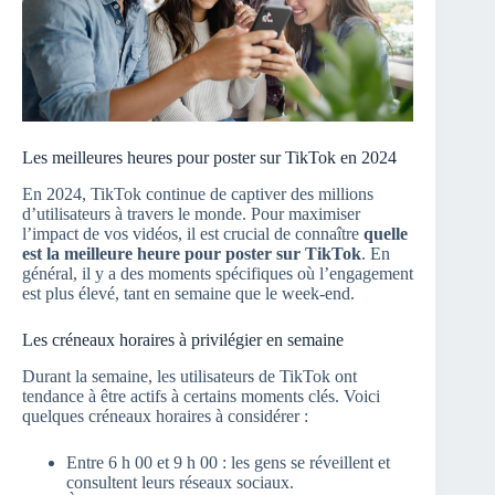
Les meilleures heures pour poster sur TikTok en 2024
En 2024, TikTok continue de captiver des millions
d’utilisateurs à travers le monde. Pour maximiser
l’impact de vos vidéos, il est crucial de connaître
quelle
est la meilleure heure pour poster sur TikTok
. En
général, il y a des moments spécifiques où l’engagement
est plus élevé, tant en semaine que le week-end.
Les créneaux horaires à privilégier en semaine
Durant la semaine, les utilisateurs de TikTok ont
tendance à être actifs à certains moments clés. Voici
quelques créneaux horaires à considérer :
Entre 6 h 00 et 9 h 00 : les gens se réveillent et
consultent leurs réseaux sociaux.