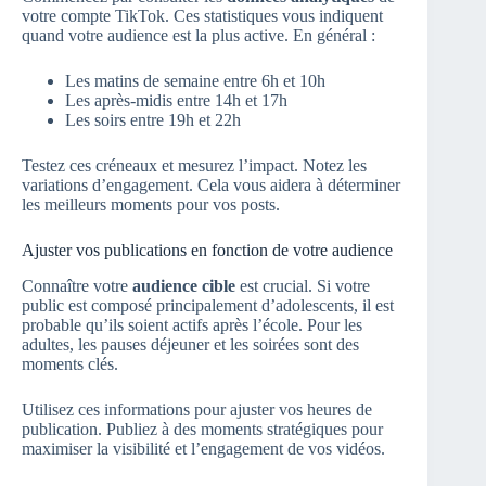
votre compte TikTok. Ces statistiques vous indiquent
quand votre audience est la plus active. En général :
Les matins de semaine entre 6h et 10h
Les après-midis entre 14h et 17h
Les soirs entre 19h et 22h
Testez ces créneaux et mesurez l’impact. Notez les
variations d’engagement. Cela vous aidera à déterminer
les meilleurs moments pour vos posts.
Ajuster vos publications en fonction de votre audience
Connaître votre
audience cible
est crucial. Si votre
public est composé principalement d’adolescents, il est
probable qu’ils soient actifs après l’école. Pour les
adultes, les pauses déjeuner et les soirées sont des
moments clés.
Utilisez ces informations pour ajuster vos heures de
publication. Publiez à des moments stratégiques pour
maximiser la visibilité et l’engagement de vos vidéos.