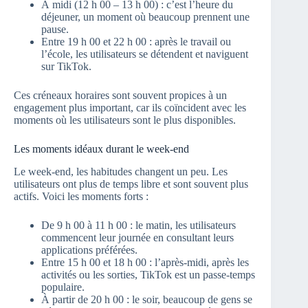
À midi (12 h 00 – 13 h 00) : c’est l’heure du
déjeuner, un moment où beaucoup prennent une
pause.
Entre 19 h 00 et 22 h 00 : après le travail ou
l’école, les utilisateurs se détendent et naviguent
sur TikTok.
Ces créneaux horaires sont souvent propices à un
engagement plus important, car ils coïncident avec les
moments où les utilisateurs sont le plus disponibles.
Les moments idéaux durant le week-end
Le week-end, les habitudes changent un peu. Les
utilisateurs ont plus de temps libre et sont souvent plus
actifs. Voici les moments forts :
De 9 h 00 à 11 h 00 : le matin, les utilisateurs
commencent leur journée en consultant leurs
applications préférées.
Entre 15 h 00 et 18 h 00 : l’après-midi, après les
activités ou les sorties, TikTok est un passe-temps
populaire.
À partir de 20 h 00 : le soir, beaucoup de gens se