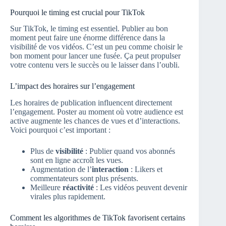
Pourquoi le timing est crucial pour TikTok
Sur TikTok, le timing est essentiel. Publier au bon
moment peut faire une énorme différence dans la
visibilité de vos vidéos. C’est un peu comme choisir le
bon moment pour lancer une fusée. Ça peut propulser
votre contenu vers le succès ou le laisser dans l’oubli.
L’impact des horaires sur l’engagement
Les horaires de publication influencent directement
l’engagement. Poster au moment où votre audience est
active augmente les chances de vues et d’interactions.
Voici pourquoi c’est important :
Plus de
visibilité
: Publier quand vos abonnés
sont en ligne accroît les vues.
Augmentation de l’
interaction
: Likers et
commentateurs sont plus présents.
Meilleure
réactivité
: Les vidéos peuvent devenir
virales plus rapidement.
Comment les algorithmes de TikTok favorisent certains