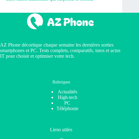
AZ Phone décortique chaque semaine les dernières sorties
smartphones et PC. Tests complets, comparatifs, tutos et actus
IT pour choisir et optimiser votre tech.
Rubriques
Actualités
High-tech
PC
Téléphonie
Liens utiles