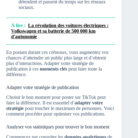
détendent et passent du temps sur les réseaux
sociaux.
À lire :
La révolution des voitures électriques :
Volkswagen et sa batterie de 500 000 km
d'autonomie
En postant durant ces créneaux, vous augmentez vos
chances d’atteindre un public plus large et d’obtenir
plus d’interactions. Adapter votre stratégie de
publication à ces
moments clés
peut faire toute la
différence.
Adapter votre stratégie de publication
Choisir le bon moment pour poster sur TikTok peut
faire la différence. Il est essentiel d’
adapter votre
stratégie
pour toucher le maximum de personnes. Voici
comment procéder pour optimiser vos publications.
Analyser vos statistiques pour trouver le bon moment
Commencez par consulter les
données analytiques
de