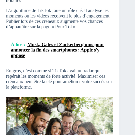
horaires
L’algorithme de TikTok joue un rôle clé. Il analyse les
moments où les vidéos reçoivent le plus d’engagement.
Publier lors de ces créneaux augmente vos chances
d’apparaître sur la page « Pour Toi ».
À lire :
Musk, Gates et Zuckerberg unis pour
annoncer la fin des smartphones : Apple s'y
oppose
En gros, c’est comme si TikTok avait un radar qui
repérait les moments de forte activité. Maximiser ces
créneaux peut être la clé pour améliorer votre succès sur
la plateforme.