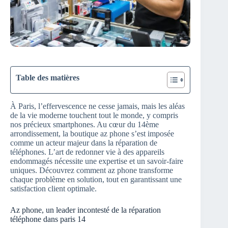
Table des matières
À Paris, l’effervescence ne cesse jamais, mais les aléas
de la vie moderne touchent tout le monde, y compris
nos précieux smartphones. Au cœur du 14ème
arrondissement, la boutique az phone s’est imposée
comme un acteur majeur dans la réparation de
téléphones. L’art de redonner vie à des appareils
endommagés nécessite une expertise et un savoir-faire
uniques. Découvrez comment az phone transforme
chaque problème en solution, tout en garantissant une
satisfaction client optimale.
Az phone, un leader incontesté de la réparation
téléphone dans paris 14