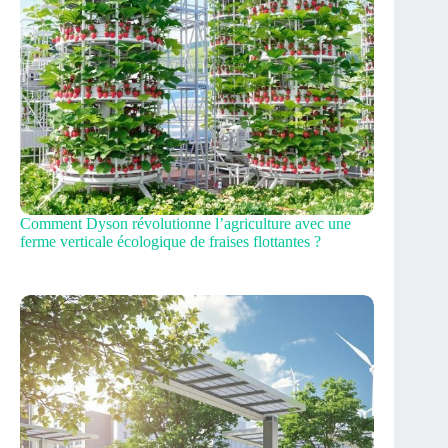
Comment Dyson révolutionne l’agriculture avec une
ferme verticale écologique de fraises flottantes ?