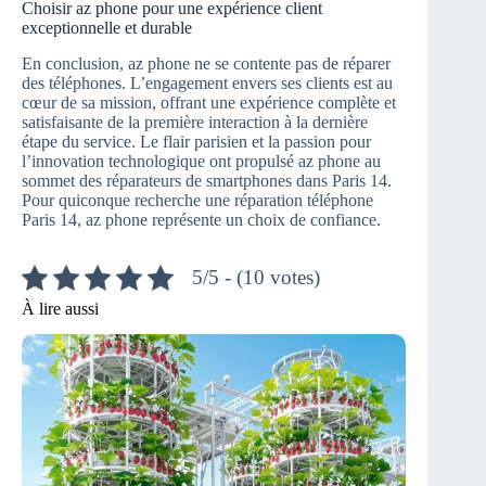
Choisir az phone pour une expérience client
exceptionnelle et durable
En conclusion, az phone ne se contente pas de réparer
des téléphones. L’engagement envers ses clients est au
cœur de sa mission, offrant une expérience complète et
satisfaisante de la première interaction à la dernière
étape du service. Le flair parisien et la passion pour
l’innovation technologique ont propulsé az phone au
sommet des réparateurs de smartphones dans Paris 14.
Pour quiconque recherche une réparation téléphone
Paris 14, az phone représente un choix de confiance.
5/5 - (10 votes)
À lire aussi