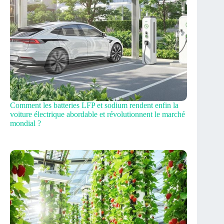
Comment les batteries LFP et sodium rendent enfin la
voiture électrique abordable et révolutionnent le marché
mondial ?