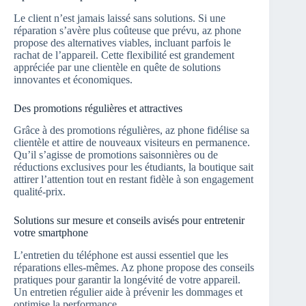
Le client n’est jamais laissé sans solutions. Si une
réparation s’avère plus coûteuse que prévu, az phone
propose des alternatives viables, incluant parfois le
rachat de l’appareil. Cette flexibilité est grandement
appréciée par une clientèle en quête de solutions
innovantes et économiques.
Des promotions régulières et attractives
Grâce à des promotions régulières, az phone fidélise sa
clientèle et attire de nouveaux visiteurs en permanence.
Qu’il s’agisse de promotions saisonnières ou de
réductions exclusives pour les étudiants, la boutique sait
attirer l’attention tout en restant fidèle à son engagement
qualité-prix.
Solutions sur mesure et conseils avisés pour entretenir
votre smartphone
L’entretien du téléphone est aussi essentiel que les
réparations elles-mêmes. Az phone propose des conseils
pratiques pour garantir la longévité de votre appareil.
Un entretien régulier aide à prévenir les dommages et
optimise la performance.