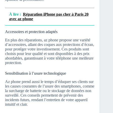
À lire :
Réparation iPhone pas cher à Paris 20
avec az phone
Accessoires et protection adaptés
En plus des réparations, az phone propose une variété
d’accessoires, allant des coques aux protections d’écran,
pour protéger votre investissement. Ces produits sont
choisis pour leur qualité et sont disponibles à des prix
abordables, garantissant à votre téléphone une meilleure
protection.
Sensibilisation à l’usure technologique
Az phone prend aussi le temps d’éduquer ses clients sur
les causes courantes de l’usure des smartphones, comme
la surcharge de batterie ou le stockage de données non
surveillé. Ces conseils permettent de prévenir des
incidents futurs, rendant l’entretien de votre appareil
intuitif et clair.