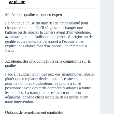
az phone
Matériel de qualité et soutien expert
La boutique utilise du matériel de haute qualité pour
chaque réparation. Qu’il s’agisse de changer une
batterie ou de réparer la caméra avant d’un téléphone,
az phone garantit l’utilisation de pièces d’origine ou de
qualité équivalente. Le personnel à l’écoute et les
explications claires font d’az phone une référence à
Paris.
Az phone, des prix compétitifs sans compromis sur la
qualité
Face à l’augmentation des prix des smartphones, réparer
plutôt que remplacer devient une nécessité économique
pour de nombreux utilisateurs. az phone a su se
positionner avec des tarifs compétitifs adaptés à toutes
les bourses. La transparence est au cœur de leur
démarche, chaque client reçoit un devis précis avant
toute intervention.
Options de remplacement équitables