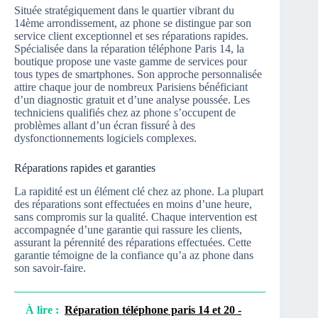
Située stratégiquement dans le quartier vibrant du
14ème arrondissement, az phone se distingue par son
service client exceptionnel et ses réparations rapides.
Spécialisée dans la réparation téléphone Paris 14, la
boutique propose une vaste gamme de services pour
tous types de smartphones. Son approche personnalisée
attire chaque jour de nombreux Parisiens bénéficiant
d’un diagnostic gratuit et d’une analyse poussée. Les
techniciens qualifiés chez az phone s’occupent de
problèmes allant d’un écran fissuré à des
dysfonctionnements logiciels complexes.
Réparations rapides et garanties
La rapidité est un élément clé chez az phone. La plupart
des réparations sont effectuées en moins d’une heure,
sans compromis sur la qualité. Chaque intervention est
accompagnée d’une garantie qui rassure les clients,
assurant la pérennité des réparations effectuées. Cette
garantie témoigne de la confiance qu’a az phone dans
son savoir-faire.
À lire :
Réparation téléphone paris 14 et 20 -