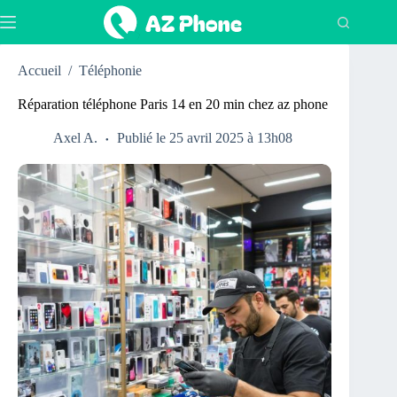
Passer
au
contenu
Accueil
/
Téléphonie
Réparation téléphone Paris 14 en 20 min chez az phone
Axel A.
Publié le 25 avril 2025 à 13h08