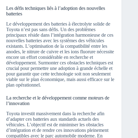
Les défis techniques liés à l’adoption des nouvelles
batteries
Le développement des batteries à électrolyte solide de
Toyota n’est pas sans défis. Un des problèmes
principaux réside dans l’intégration harmonieuse de ces
nouvelles batteries avec les systèmes des véhicules
existants. L’optimisation de la compatibilité entre les
anodes, le nitrure de cuivre et les ions fluorure nécessite
encore un effort considérable en recherche et
développement. Surmonter ces obstacles techniques est
crucial pour permettre une adoption à grande échelle et
pour garantir que cette technologie soit non seulement
viable sur le plan économique, mais aussi efficace sur le
plan opérationnel.
La recherche et le développement comme moteurs de
l’innovation
Toyota investit massivement dans la recherche afin
d’adapter ces batteries aux standards actuels des
véhicules. L’objectif est de minimiser les obstacles
d’intégration et de rendre ces innovations pleinement
compatibles avec le parc automobile moderne. En