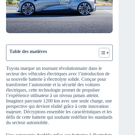
Table des matières
Toyota marque un tournant révolutionnaire dans le
secteur des véhicules électriques avec l’introduction de
sa nouvelle batterie à électrolyte solide. Conçue pour
transformer l’autonomie et la sécurité des voitures
électriques, cette technologie promet de propulser
l’expérience utilisateur à un niveau jamais atteint.
Imaginez parcourir 1200 km avec une seule charge, une
perspective qui devient réalité grâce à cette innovation
majeure. Décryptons ensemble les caractéristiques et les
défis de cette batterie qui souhaite redéfinir les standards
du secteur automobile.