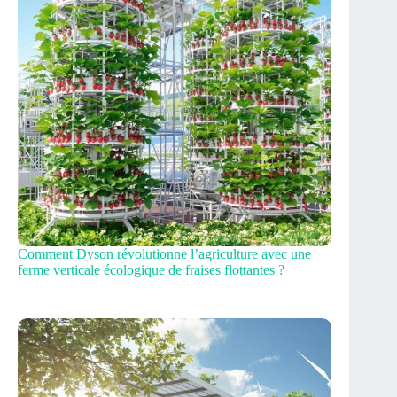
Comment Dyson révolutionne l’agriculture avec une
ferme verticale écologique de fraises flottantes ?