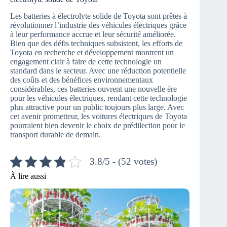
Les batteries à électrolyte solide de Toyota sont prêtes à
révolutionner l’industrie des véhicules électriques grâce
à leur performance accrue et leur sécurité améliorée.
Bien que des défis techniques subsistent, les efforts de
Toyota en recherche et développement montrent un
engagement clair à faire de cette technologie un
standard dans le secteur. Avec une réduction potentielle
des coûts et des bénéfices environnementaux
considérables, ces batteries ouvrent une nouvelle ère
pour les véhicules électriques, rendant cette technologie
plus attractive pour un public toujours plus large. Avec
cet avenir prometteur, les voitures électriques de Toyota
pourraient bien devenir le choix de prédilection pour le
transport durable de demain.
3.8/5 - (52 votes)
À lire aussi