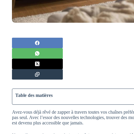
Table des matières
Avez-vous déjà rêvé de zapper à travers toutes vos chaînes préfé
pas seul. Avec l’essor des nouvelles technologies, trouver des m
est devenu plus accessible que jamais.