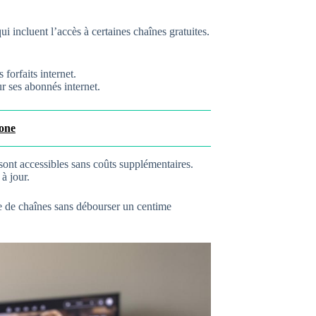
i incluent l’accès à certaines chaînes gratuites.
 forfaits internet.
r ses abonnés internet.
hone
 sont accessibles sans coûts supplémentaires.
à jour.
e de chaînes sans débourser un centime