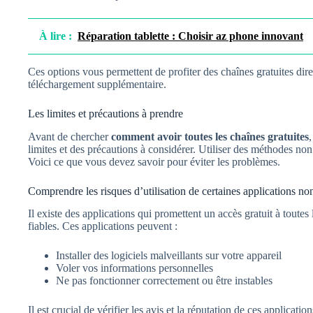
À lire :
Réparation tablette : Choisir az phone innovant
Ces options vous permettent de profiter des chaînes gratuites dir
téléchargement supplémentaire.
Les limites et précautions à prendre
Avant de chercher
comment avoir toutes les chaînes gratuites
limites et des précautions à considérer. Utiliser des méthodes n
Voici ce que vous devez savoir pour éviter les problèmes.
Comprendre les risques d’utilisation de certaines applications non
Il existe des applications qui promettent un accès gratuit à toutes 
fiables. Ces applications peuvent :
Installer des logiciels malveillants sur votre appareil
Voler vos informations personnelles
Ne pas fonctionner correctement ou être instables
Il est crucial de vérifier les avis et la réputation de ces applicatio