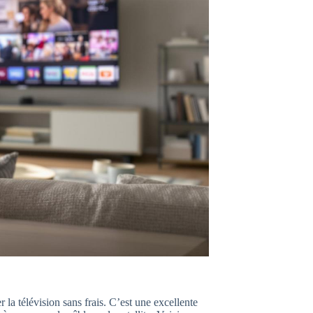
 la télévision sans frais. C’est une excellente