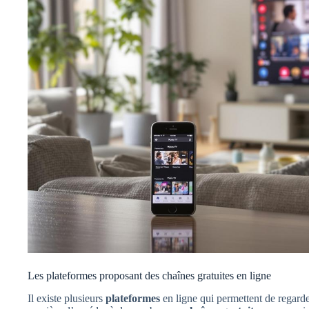
Les plateformes proposant des chaînes gratuites en ligne
Il existe plusieurs
plateformes
en ligne qui permettent de regarder