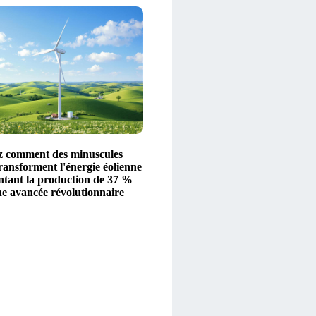
 comment des minuscules
ransforment l'énergie éolienne
tant la production de 37 %
ne avancée révolutionnaire