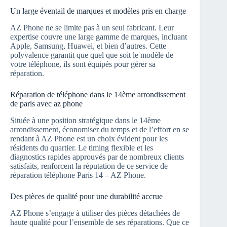
Un large éventail de marques et modèles pris en charge
AZ Phone ne se limite pas à un seul fabricant. Leur
expertise couvre une large gamme de marques, incluant
Apple, Samsung, Huawei, et bien d’autres. Cette
polyvalence garantit que quel que soit le modèle de
votre téléphone, ils sont équipés pour gérer sa
réparation.
Réparation de téléphone dans le 14ème arrondissement
de paris avec az phone
Située à une position stratégique dans le 14ème
arrondissement, économiser du temps et de l’effort en se
rendant à AZ Phone est un choix évident pour les
résidents du quartier. Le timing flexible et les
diagnostics rapides approuvés par de nombreux clients
satisfaits, renforcent la réputation de ce service de
réparation téléphone Paris 14 – AZ Phone.
Des pièces de qualité pour une durabilité accrue
AZ Phone s’engage à utiliser des pièces détachées de
haute qualité pour l’ensemble de ses réparations. Que ce