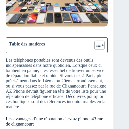
Table des matières
Les téléphones portables sont devenus des outils
indispensables dans notre quotidien. Lorsque ceux-ci
tombent en panne, il est essentiel de trouver un service
de réparation fiable et rapide. Si vous êtes à Paris, plus
précisément dans le 14ème ou 20ème arrondissement,
ou si vous passez par la rue de Clignancourt, l’enseigne
AZ Phone devrait figurer en tête de votre liste pour une
réparation de téléphone efficace. Découvrez pourquoi
ces boutiques sont des références incontournables en la
matière.
Les avantages d’une réparation chez az phone, 43 rue
de clignancourt