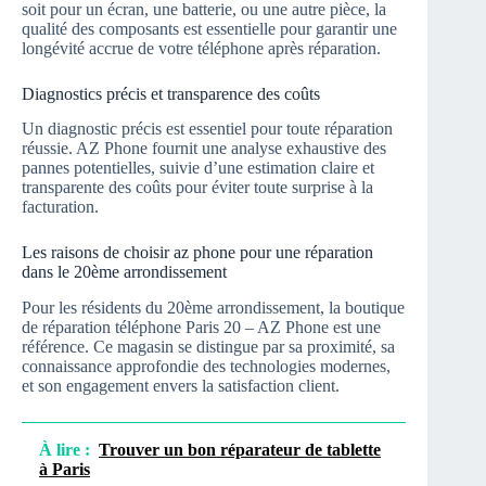
soit pour un écran, une batterie, ou une autre pièce, la
qualité des composants est essentielle pour garantir une
longévité accrue de votre téléphone après réparation.
Diagnostics précis et transparence des coûts
Un diagnostic précis est essentiel pour toute réparation
réussie. AZ Phone fournit une analyse exhaustive des
pannes potentielles, suivie d’une estimation claire et
transparente des coûts pour éviter toute surprise à la
facturation.
Les raisons de choisir az phone pour une réparation
dans le 20ème arrondissement
Pour les résidents du 20ème arrondissement, la boutique
de réparation téléphone Paris 20 – AZ Phone est une
référence. Ce magasin se distingue par sa proximité, sa
connaissance approfondie des technologies modernes,
et son engagement envers la satisfaction client.
À lire :
Trouver un bon réparateur de tablette
à Paris