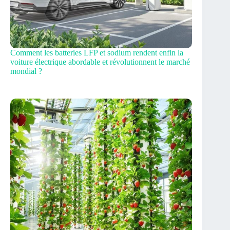
Comment les batteries LFP et sodium rendent enfin la
voiture électrique abordable et révolutionnent le marché
mondial ?