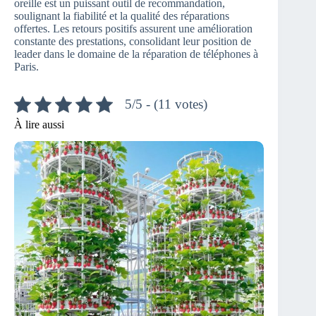
oreille est un puissant outil de recommandation,
soulignant la fiabilité et la qualité des réparations
offertes. Les retours positifs assurent une amélioration
constante des prestations, consolidant leur position de
leader dans le domaine de la réparation de téléphones à
Paris.
5/5 - (11 votes)
À lire aussi