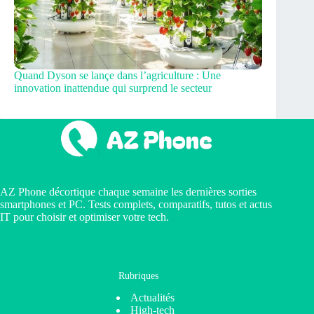
Quand Dyson se lançe dans l’agriculture : Une
innovation inattendue qui surprend le secteur
AZ Phone décortique chaque semaine les dernières sorties
smartphones et PC. Tests complets, comparatifs, tutos et actus
IT pour choisir et optimiser votre tech.
Rubriques
Actualités
High-tech