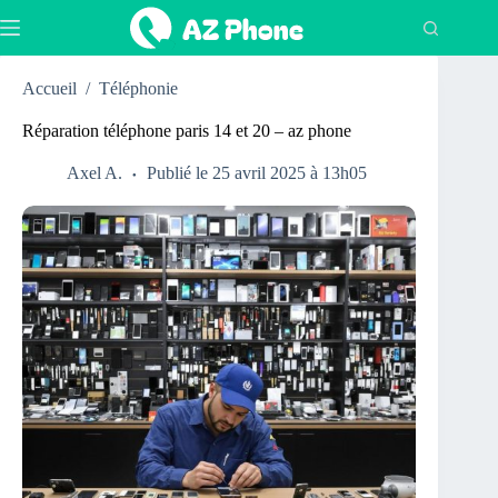
Passer
au
contenu
Accueil
/
Téléphonie
Réparation téléphone paris 14 et 20 – az phone
Axel A.
Publié le 25 avril 2025 à 13h05