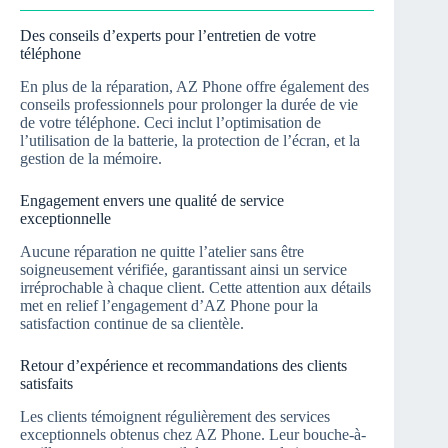
Des conseils d’experts pour l’entretien de votre
téléphone
En plus de la réparation, AZ Phone offre également des
conseils professionnels pour prolonger la durée de vie
de votre téléphone. Ceci inclut l’optimisation de
l’utilisation de la batterie, la protection de l’écran, et la
gestion de la mémoire.
Engagement envers une qualité de service
exceptionnelle
Aucune réparation ne quitte l’atelier sans être
soigneusement vérifiée, garantissant ainsi un service
irréprochable à chaque client. Cette attention aux détails
met en relief l’engagement d’AZ Phone pour la
satisfaction continue de sa clientèle.
Retour d’expérience et recommandations des clients
satisfaits
Les clients témoignent régulièrement des services
exceptionnels obtenus chez AZ Phone. Leur bouche-à-