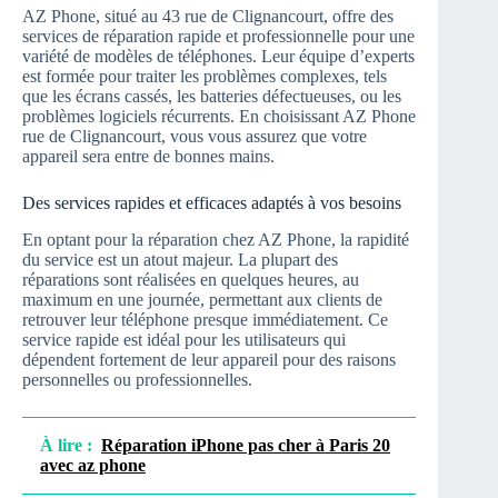
AZ Phone, situé au 43 rue de Clignancourt, offre des
services de réparation rapide et professionnelle pour une
variété de modèles de téléphones. Leur équipe d’experts
est formée pour traiter les problèmes complexes, tels
que les écrans cassés, les batteries défectueuses, ou les
problèmes logiciels récurrents. En choisissant AZ Phone
rue de Clignancourt, vous vous assurez que votre
appareil sera entre de bonnes mains.
Des services rapides et efficaces adaptés à vos besoins
En optant pour la réparation chez AZ Phone, la rapidité
du service est un atout majeur. La plupart des
réparations sont réalisées en quelques heures, au
maximum en une journée, permettant aux clients de
retrouver leur téléphone presque immédiatement. Ce
service rapide est idéal pour les utilisateurs qui
dépendent fortement de leur appareil pour des raisons
personnelles ou professionnelles.
À lire :
Réparation iPhone pas cher à Paris 20
avec az phone