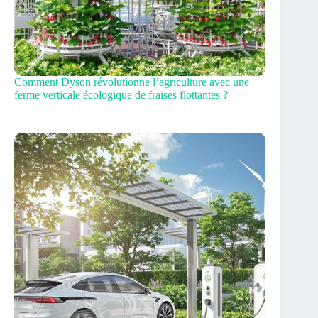
Comment Dyson révolutionne l’agriculture avec une
ferme verticale écologique de fraises flottantes ?