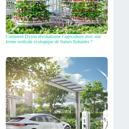
Comment Dyson révolutionne l’agriculture avec une
ferme verticale écologique de fraises flottantes ?