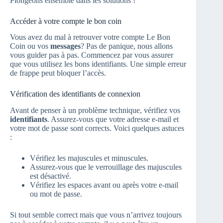
Plongeons ensemble dans les solutions !
Accéder à votre compte le bon coin
Vous avez du mal à retrouver votre compte Le Bon
Coin ou vos
messages
? Pas de panique, nous allons
vous guider pas à pas. Commencez par vous assurer
que vous utilisez les bons identifiants. Une simple erreur
de frappe peut bloquer l’accès.
Vérification des identifiants de connexion
Avant de penser à un problème technique, vérifiez vos
identifiants
. Assurez-vous que votre adresse e-mail et
votre mot de passe sont corrects. Voici quelques astuces
:
Vérifiez les majuscules et minuscules.
Assurez-vous que le verrouillage des majuscules
est désactivé.
Vérifiez les espaces avant ou après votre e-mail
ou mot de passe.
Si tout semble correct mais que vous n’arrivez toujours