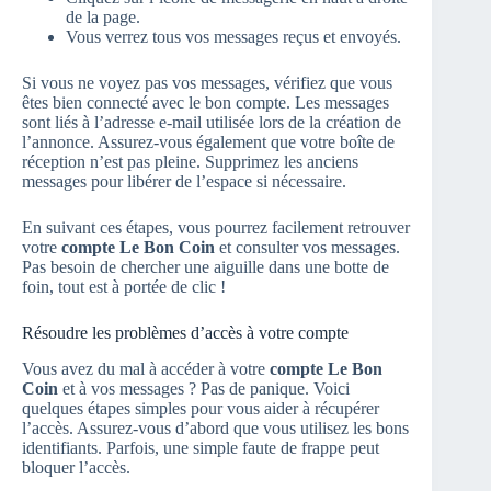
de la page.
Vous verrez tous vos messages reçus et envoyés.
Si vous ne voyez pas vos messages, vérifiez que vous
êtes bien connecté avec le bon compte. Les messages
sont liés à l’adresse e-mail utilisée lors de la création de
l’annonce. Assurez-vous également que votre boîte de
réception n’est pas pleine. Supprimez les anciens
messages pour libérer de l’espace si nécessaire.
En suivant ces étapes, vous pourrez facilement retrouver
votre
compte Le Bon Coin
et consulter vos messages.
Pas besoin de chercher une aiguille dans une botte de
foin, tout est à portée de clic !
Résoudre les problèmes d’accès à votre compte
Vous avez du mal à accéder à votre
compte Le Bon
Coin
et à vos messages ? Pas de panique. Voici
quelques étapes simples pour vous aider à récupérer
l’accès. Assurez-vous d’abord que vous utilisez les bons
identifiants. Parfois, une simple faute de frappe peut
bloquer l’accès.