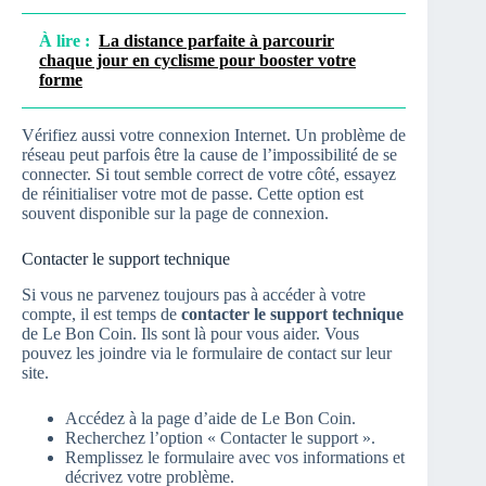
À lire :
La distance parfaite à parcourir
chaque jour en cyclisme pour booster votre
forme
Vérifiez aussi votre connexion Internet. Un problème de
réseau peut parfois être la cause de l’impossibilité de se
connecter. Si tout semble correct de votre côté, essayez
de réinitialiser votre mot de passe. Cette option est
souvent disponible sur la page de connexion.
Contacter le support technique
Si vous ne parvenez toujours pas à accéder à votre
compte, il est temps de
contacter le support technique
de Le Bon Coin. Ils sont là pour vous aider. Vous
pouvez les joindre via le formulaire de contact sur leur
site.
Accédez à la page d’aide de Le Bon Coin.
Recherchez l’option « Contacter le support ».
Remplissez le formulaire avec vos informations et
décrivez votre problème.