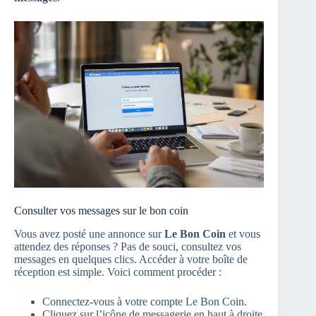
Consulter vos messages sur le bon coin
Vous avez posté une annonce sur
Le Bon Coin
et vous
attendez des réponses ? Pas de souci, consultez vos
messages en quelques clics. Accéder à votre boîte de
réception est simple. Voici comment procéder :
Connectez-vous à votre compte Le Bon Coin.
Cliquez sur l’icône de messagerie en haut à droite