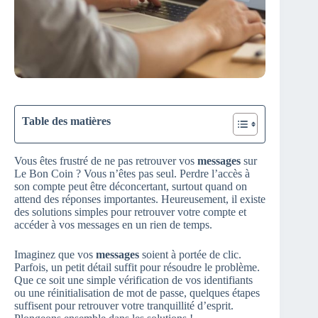
Table des matières
Vous êtes frustré de ne pas retrouver vos
messages
sur
Le Bon Coin ? Vous n’êtes pas seul. Perdre l’accès à
son compte peut être déconcertant, surtout quand on
attend des réponses importantes. Heureusement, il existe
des solutions simples pour retrouver votre compte et
accéder à vos messages en un rien de temps.
Imaginez que vos
messages
soient à portée de clic.
Parfois, un petit détail suffit pour résoudre le problème.
Que ce soit une simple vérification de vos identifiants
ou une réinitialisation de mot de passe, quelques étapes
suffisent pour retrouver votre tranquillité d’esprit.