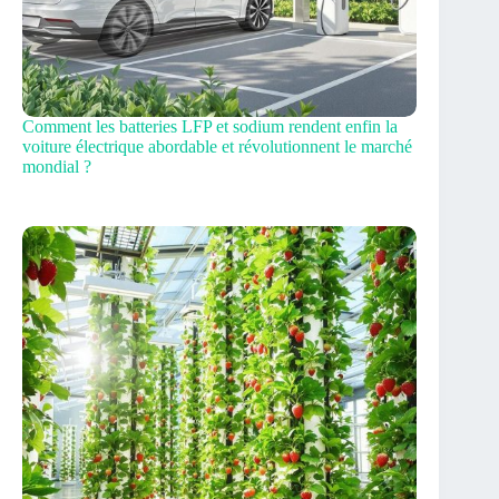
Comment les batteries LFP et sodium rendent enfin la
voiture électrique abordable et révolutionnent le marché
mondial ?