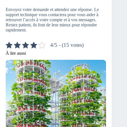
Envoyez votre demande et attendez une réponse. Le
support technique vous contactera pour vous aider à
retrouver l’accès à votre compte et à vos messages.
Restez patient, ils font de leur mieux pour répondre
rapidement.
4/5 - (15 votes)
À lire aussi