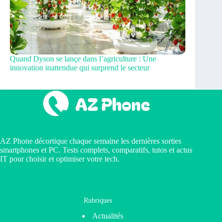
Quand Dyson se lançe dans l’agriculture : Une
innovation inattendue qui surprend le secteur
AZ Phone décortique chaque semaine les dernières sorties
smartphones et PC. Tests complets, comparatifs, tutos et actus
IT pour choisir et optimiser votre tech.
Rubriques
Actualités