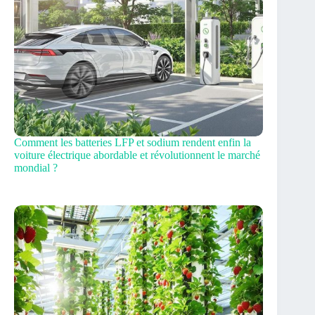
Comment les batteries LFP et sodium rendent enfin la
voiture électrique abordable et révolutionnent le marché
mondial ?