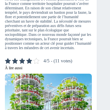
la France comme territoire hospitalier pourrait s’avérer
déterminant. En raison de son climat relativement
tempéré, le pays deviendrait un bastion pour la faune, la
flore et potentiellement une partie de l’humanité
cherchant un havre de stabilité. La nécessité de mesures
préventives et de préparation aux défis futurs sera
prioritaire, tant sur le plan écologique que
sociopolitique. Dans ce nouveau monde façonné par les
dynamiques tectoniques, la France pourrait bien se
positionner comme un acteur clé pour guider l’humanité
à travers les méandres de cet avenir incertain.
4/5 - (11 votes)
À lire aussi