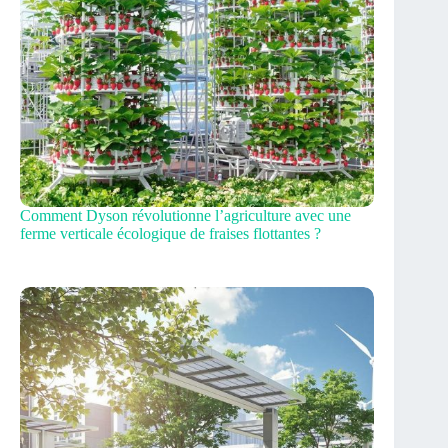
Comment Dyson révolutionne l’agriculture avec une
ferme verticale écologique de fraises flottantes ?