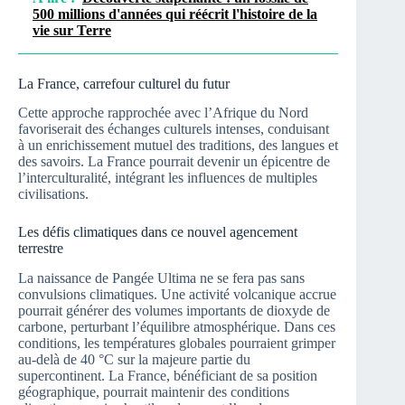
500 millions d'années qui réécrit l'histoire de la
vie sur Terre
La France, carrefour culturel du futur
Cette approche rapprochée avec l’Afrique du Nord
favoriserait des échanges culturels intenses, conduisant
à un enrichissement mutuel des traditions, des langues et
des savoirs. La France pourrait devenir un épicentre de
l’interculturalité, intégrant les influences de multiples
civilisations.
Les défis climatiques dans ce nouvel agencement
terrestre
La naissance de Pangée Ultima ne se fera pas sans
convulsions climatiques. Une activité volcanique accrue
pourrait générer des volumes importants de dioxyde de
carbone, perturbant l’équilibre atmosphérique. Dans ces
conditions, les températures globales pourraient grimper
au-delà de 40 °C sur la majeure partie du
supercontinent. La France, bénéficiant de sa position
géographique, pourrait maintenir des conditions