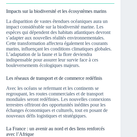
Impacts sur la biodiversité et les écosystèmes marins
La disparition de vastes étendues océaniques aura un
impact considérable sur la biodiversité marine. Les
espèces qui dépendent des habitats atlantiques devront
s’adapter aux nouvelles réalités environnementales.
Cette transformation affectera également les courants
marins, influençant les conditions climatiques globales.
L’adaptation de la faune et la flore deviendra
indispensable pour assurer leur survie face à ces
bouleversements écologiques majeurs.
Les réseaux de transport et de commerce redéfinis
Avec les océans se refermant et les continents se
regroupant, les routes commerciales et de transport
mondiales seront redéfinies. Les nouvelles connexions
terrestres offriront des opportunités inédites pour les
échanges économiques et culturels, tout en posant de
nouveaux défis logistiques et stratégiques.
La France : un avenir au nord et des liens renforcés
avec l’Afrique