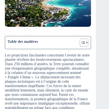
Table des matières
Les projections fascinantes concernant l’avenir de notre
planète révèlent des bouleversements spectaculaires.
Dans 250 millions d’années, la Terre pourrait connaître
une réorganisation géographique complète, aboutissant
à la création d’un nouveau supercontinent nommé
« Pangée Ultima ». Le déplacement incessant des
plaques tectoniques est à l’origine de cette
transformation stupéfiante. Ces forces de la nature
modifient lentement, mais sûrement, la carte du monde
que nous connaissons aujourd’hui. Parmi ces
transformations, la position géographique de la France
revêt une importance stratégique exceptionnelle, offrant
potentiellement un refuge face aux conditions