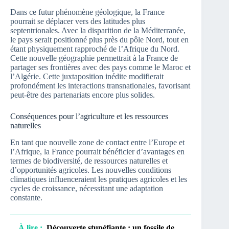
Dans ce futur phénomène géologique, la France
pourrait se déplacer vers des latitudes plus
septentrionales. Avec la disparition de la Méditerranée,
le pays serait positionné plus près du pôle Nord, tout en
étant physiquement rapproché de l’Afrique du Nord.
Cette nouvelle géographie permettrait à la France de
partager ses frontières avec des pays comme le Maroc et
l’Algérie. Cette juxtaposition inédite modifierait
profondément les interactions transnationales, favorisant
peut-être des partenariats encore plus solides.
Conséquences pour l’agriculture et les ressources
naturelles
En tant que nouvelle zone de contact entre l’Europe et
l’Afrique, la France pourrait bénéficier d’avantages en
termes de biodiversité, de ressources naturelles et
d’opportunités agricoles. Les nouvelles conditions
climatiques influenceraient les pratiques agricoles et les
cycles de croissance, nécessitant une adaptation
constante.
À lire :
Découverte stupéfiante : un fossile de