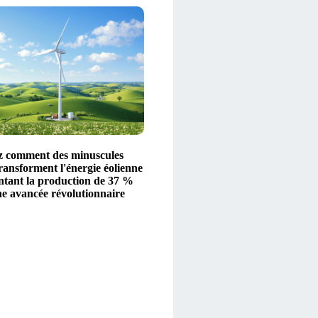
 comment des minuscules
ransforment l'énergie éolienne
tant la production de 37 %
ne avancée révolutionnaire