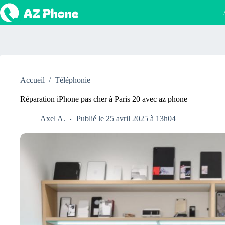
Passer
au
contenu
Accueil
/
Téléphonie
Réparation iPhone pas cher à Paris 20 avec az phone
Axel A.
Publié le 25 avril 2025 à 13h04