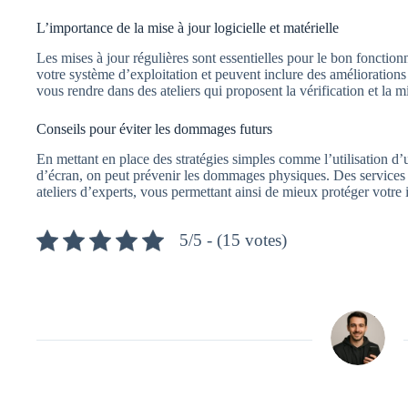
L’importance de la mise à jour logicielle et matérielle
Les mises à jour régulières sont essentielles pour le bon fonctio
votre système d’exploitation et peuvent inclure des améliorations 
vous rendre dans des ateliers qui proposent la vérification et la mi
Conseils pour éviter les dommages futurs
En mettant en place des stratégies simples comme l’utilisation d
d’écran, on peut prévenir les dommages physiques. Des services d
ateliers d’experts, vous permettant ainsi de mieux protéger votre 
5/5 - (15 votes)