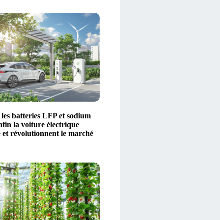
es batteries LFP et sodium
fin la voiture électrique
 et révolutionnent le marché